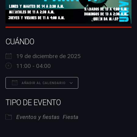
CUÁNDO
19 de diciembre de 2025
11:00 - 04:00
AÑADIR AL CALENDARIO
Descargar ICS
Google Calendar
TIPO DE EVENTO
Eventos y fiestas
Fiesta