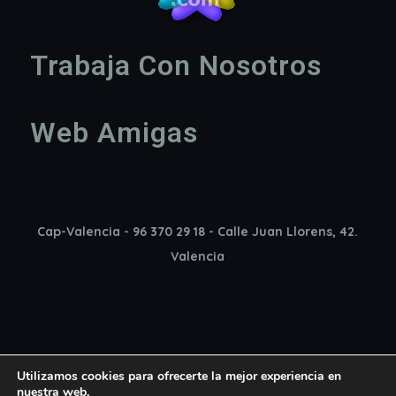
Trabaja Con Nosotros
Web Amigas
Cap-Valencia - 96 370 29 18 - Calle Juan Llorens, 42.
Valencia
Utilizamos cookies para ofrecerte la mejor experiencia en
nuestra web.