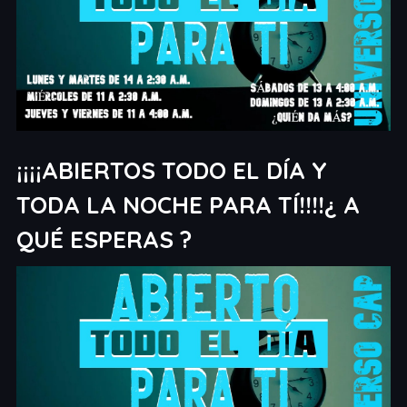
¡¡¡¡ABIERTOS TODO EL DÍA Y
TODA LA NOCHE PARA TÍ!!!!¿ A
QUÉ ESPERAS ?