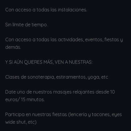
Con acceso a todas las instalaciones.
Sin límite de tiempo.
Con acceso a todas las actividades, eventos, fiestas y
demás.
Y SI AÚN QUIERES MÁS, VEN A NUESTRAS:
Clases de sonoterapia, estiramientos, yoga, etc
Date uno de nuestros masajes relajantes desde 10
euros/ 15 minutos.
Participa en nuestras fiestas (lencería y tacones, eyes
wide shut, etc)