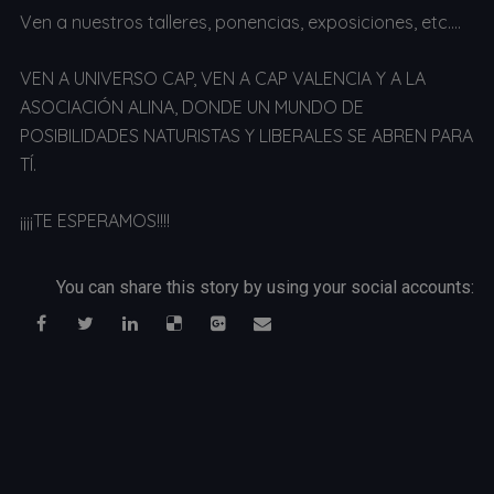
Ven a nuestros talleres, ponencias, exposiciones, etc….
VEN A UNIVERSO CAP, VEN A CAP VALENCIA Y A LA
ASOCIACIÓN ALINA, DONDE UN MUNDO DE
POSIBILIDADES NATURISTAS Y LIBERALES SE ABREN PARA
TÍ.
¡¡¡¡TE ESPERAMOS!!!!
You can share this story by using your social accounts: