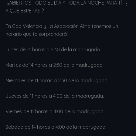
¡¡¡¡ABIERTOS TODO EL DÍA Y TODA LA NOCHE PARA TÍ!!!!¿
A QUÉ ESPERAS ?
En Cap Valencia y La Asociación Alina tenemos un
horario que te sorprenderá:
Lunes de 14 horas a 2:30 de la madrugada.
Martes de 14 horas a 2:30 de la madrugada.
Miércoles de 11 horas a 2:30 de la madrugada.
Jueves de 11 horas a 4:00 de la madrugada.
Viernes de 11 horas a 4:00 de la madrugada.
Sábado de 14 horas a 4:00 de la madrugada.