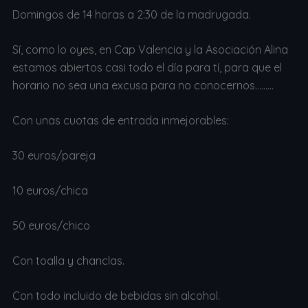
Domingos de 14 horas a 2:30 de la madrugada.
Sí, como lo oyes, en Cap Valencia y la Asociación Alina
estamos abiertos casi todo el día para tí, para que el
horario no sea una excusa para no conocernos………
Con unas cuotas de entrada inmejorables:
30 euros/pareja
10 euros/chica
50 euros/chico
Con toalla y chanclas.
Con todo incluido de bebidas sin alcohol.