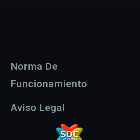
Norma De
Funcionamiento
Aviso Legal