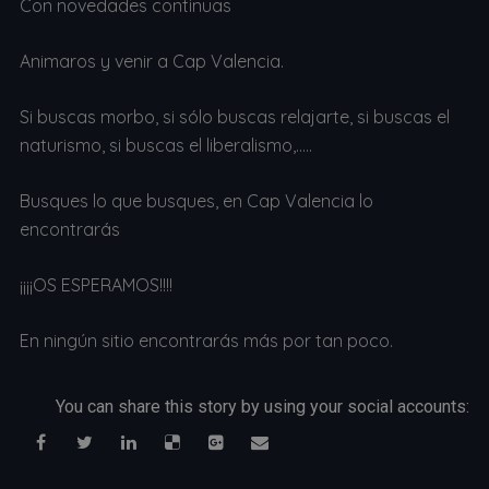
Con novedades continuas
Animaros y venir a Cap Valencia.
Si buscas morbo, si sólo buscas relajarte, si buscas el
naturismo, si buscas el liberalismo,…..
Busques lo que busques, en Cap Valencia lo
encontrarás
¡¡¡¡OS ESPERAMOS!!!!
En ningún sitio encontrarás más por tan poco.
You can share this story by using your social accounts: