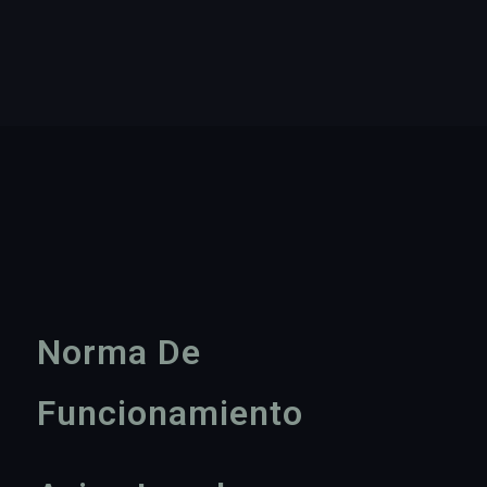
Norma De
Funcionamiento