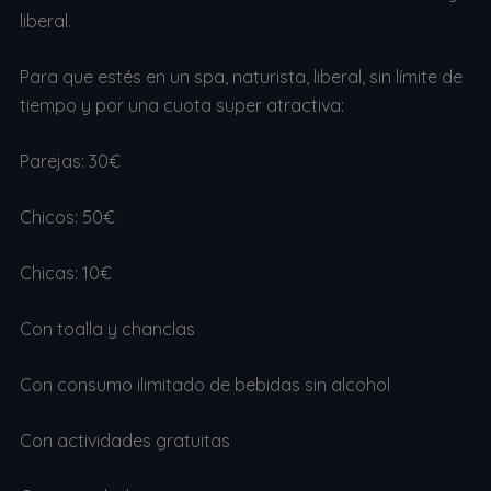
liberal.
Para que estés en un spa, naturista, liberal, sin límite de
tiempo y por una cuota super atractiva:
Parejas: 30€
Chicos: 50€
Chicas: 10€
Con toalla y chanclas
Con consumo ilimitado de bebidas sin alcohol
Con actividades gratuitas