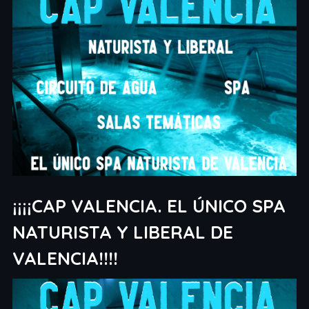
¡¡¡¡CAP VALENCIA. EL ÚNICO SPA
NATURISTA Y LIBERAL DE
VALENCIA!!!!