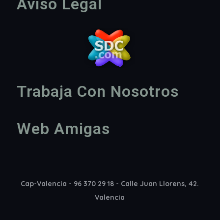
Aviso Legal
Trabaja Con Nosotros
Web Amigas
Cap-Valencia - 96 370 29 18 - Calle Juan Llorens, 42.
Valencia