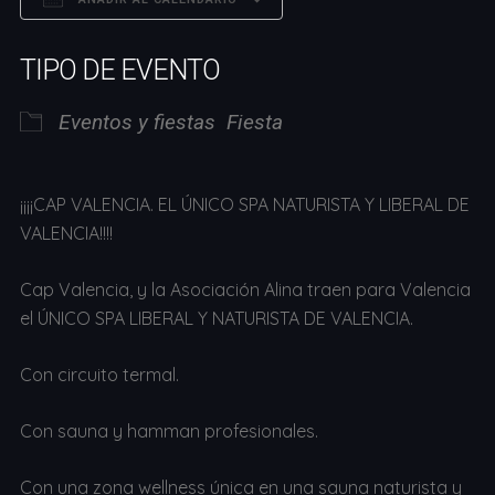
Descargar ICS
Google Calendar
TIPO DE EVENTO
Eventos y fiestas
Fiesta
¡¡¡¡CAP VALENCIA. EL ÚNICO SPA NATURISTA Y LIBERAL DE
VALENCIA!!!!
Cap Valencia, y la Asociación Alina traen para Valencia
el ÚNICO SPA LIBERAL Y NATURISTA DE VALENCIA.
Con circuito termal.
Con sauna y hamman profesionales.
Con una zona wellness única en una sauna naturista y