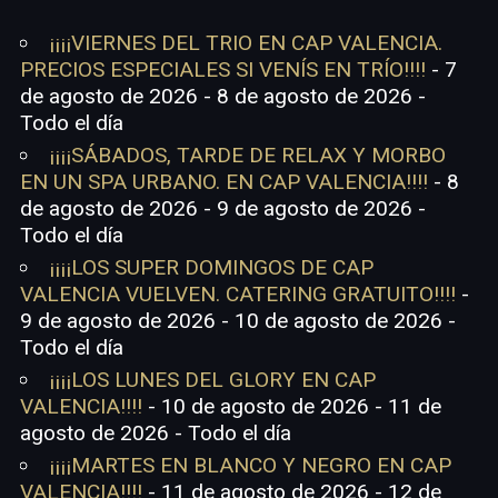
¡¡¡¡VIERNES DEL TRIO EN CAP VALENCIA.
PRECIOS ESPECIALES SI VENÍS EN TRÍO!!!!
- 7
de agosto de 2026 - 8 de agosto de 2026 -
Todo el día
¡¡¡¡SÁBADOS, TARDE DE RELAX Y MORBO
EN UN SPA URBANO. EN CAP VALENCIA!!!!
- 8
de agosto de 2026 - 9 de agosto de 2026 -
Todo el día
¡¡¡¡LOS SUPER DOMINGOS DE CAP
VALENCIA VUELVEN. CATERING GRATUITO!!!!
-
9 de agosto de 2026 - 10 de agosto de 2026 -
Todo el día
¡¡¡¡LOS LUNES DEL GLORY EN CAP
VALENCIA!!!!
- 10 de agosto de 2026 - 11 de
agosto de 2026 - Todo el día
¡¡¡¡MARTES EN BLANCO Y NEGRO EN CAP
VALENCIA!!!!
- 11 de agosto de 2026 - 12 de