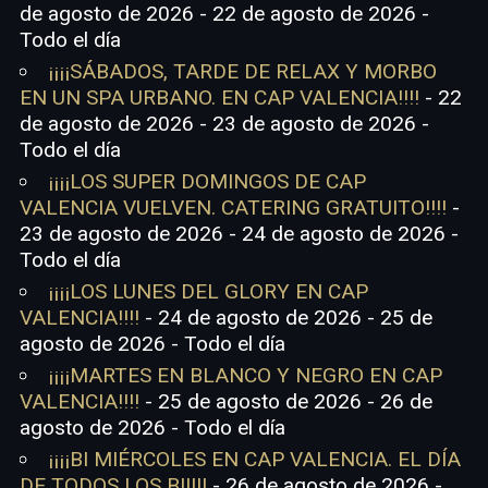
de agosto de 2026 - 22 de agosto de 2026 -
Todo el día
¡¡¡¡SÁBADOS, TARDE DE RELAX Y MORBO
EN UN SPA URBANO. EN CAP VALENCIA!!!!
- 22
de agosto de 2026 - 23 de agosto de 2026 -
Todo el día
¡¡¡¡LOS SUPER DOMINGOS DE CAP
VALENCIA VUELVEN. CATERING GRATUITO!!!!
-
23 de agosto de 2026 - 24 de agosto de 2026 -
Todo el día
¡¡¡¡LOS LUNES DEL GLORY EN CAP
VALENCIA!!!!
- 24 de agosto de 2026 - 25 de
agosto de 2026 - Todo el día
¡¡¡¡MARTES EN BLANCO Y NEGRO EN CAP
VALENCIA!!!!
- 25 de agosto de 2026 - 26 de
agosto de 2026 - Todo el día
¡¡¡¡BI MIÉRCOLES EN CAP VALENCIA. EL DÍA
DE TODOS LOS BI!!!!
- 26 de agosto de 2026 -