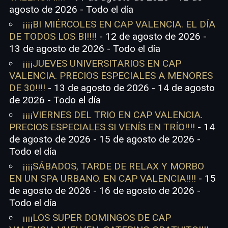
agosto de 2026 - Todo el día
¡¡¡¡BI MIÉRCOLES EN CAP VALENCIA. EL DÍA
DE TODOS LOS BI!!!!
- 12 de agosto de 2026 -
13 de agosto de 2026 - Todo el día
¡¡¡¡JUEVES UNIVERSITARIOS EN CAP
VALENCIA. PRECIOS ESPECIALES A MENORES
DE 30!!!!
- 13 de agosto de 2026 - 14 de agosto
de 2026 - Todo el día
¡¡¡¡VIERNES DEL TRIO EN CAP VALENCIA.
PRECIOS ESPECIALES SI VENÍS EN TRÍO!!!!
- 14
de agosto de 2026 - 15 de agosto de 2026 -
Todo el día
¡¡¡¡SÁBADOS, TARDE DE RELAX Y MORBO
EN UN SPA URBANO. EN CAP VALENCIA!!!!
- 15
de agosto de 2026 - 16 de agosto de 2026 -
Todo el día
¡¡¡¡LOS SUPER DOMINGOS DE CAP