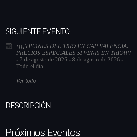
SIGUIENTE EVENTO
¡¡¡¡VIERNES DEL TRIO EN CAP VALENCIA.
PRECIOS ESPECIALES SI VENÍS EN TRÍO!!!!
- 7 de agosto de 2026 - 8 de agosto de 2026 -
Todo el día
Ver todo
DESCRIPCIÓN
Próximos Eventos