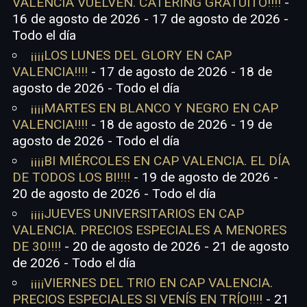
VALENCIA VUELVEN. CATERING GRATUITO!!!!
-
16 de agosto de 2026 - 17 de agosto de 2026 -
Todo el día
¡¡¡¡LOS LUNES DEL GLORY EN CAP
VALENCIA!!!!
- 17 de agosto de 2026 - 18 de
agosto de 2026 - Todo el día
¡¡¡¡MARTES EN BLANCO Y NEGRO EN CAP
VALENCIA!!!!
- 18 de agosto de 2026 - 19 de
agosto de 2026 - Todo el día
¡¡¡¡BI MIÉRCOLES EN CAP VALENCIA. EL DÍA
DE TODOS LOS BI!!!!
- 19 de agosto de 2026 -
20 de agosto de 2026 - Todo el día
¡¡¡¡JUEVES UNIVERSITARIOS EN CAP
VALENCIA. PRECIOS ESPECIALES A MENORES
DE 30!!!!
- 20 de agosto de 2026 - 21 de agosto
de 2026 - Todo el día
¡¡¡¡VIERNES DEL TRIO EN CAP VALENCIA.
PRECIOS ESPECIALES SI VENÍS EN TRÍO!!!!
- 21