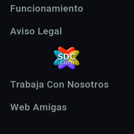
Funcionamiento
Aviso Legal
Trabaja Con Nosotros
Web Amigas