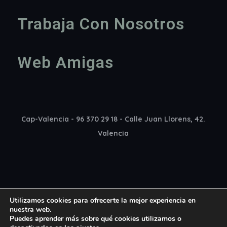
Trabaja Con Nosotros
Web Amigas
Cap-Valencia - 96 370 29 18 - Calle Juan Llorens, 42.
Valencia
Utilizamos cookies para ofrecerte la mejor experiencia en
nuestra web.
Puedes aprender más sobre qué cookies utilizamos o