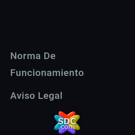
Norma De
Funcionamiento
Aviso Legal