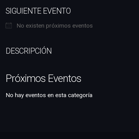
SIGUIENTE EVENTO
No existen próximos eventos
DESCRIPCIÓN
Próximos Eventos
No hay eventos en esta categoría