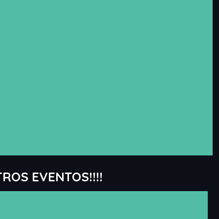
ROS EVENTOS!!!!