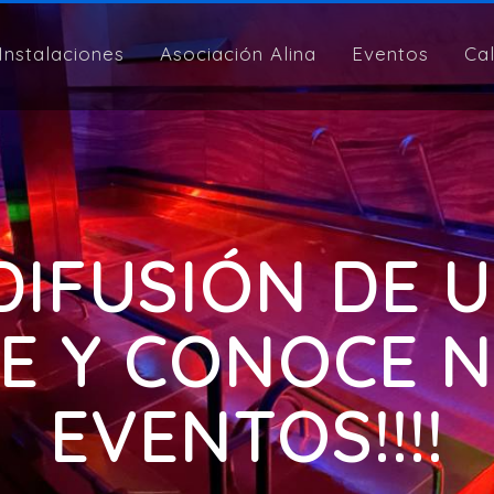
Instalaciones
Asociación Alina
Eventos
Ca
 DIFUSIÓN DE 
E Y CONOCE 
EVENTOS!!!!