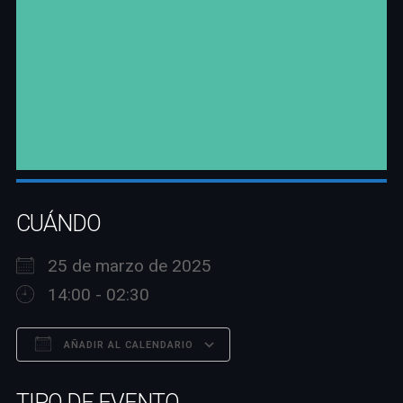
CUÁNDO
25 de marzo de 2025
14:00 - 02:30
AÑADIR AL CALENDARIO
Descargar ICS
Google Calendar
TIPO DE EVENTO