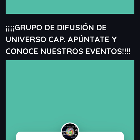
¡¡¡¡GRUPO DE DIFUSIÓN DE
UNIVERSO CAP. APÚNTATE Y
CONOCE NUESTROS EVENTOS!!!!