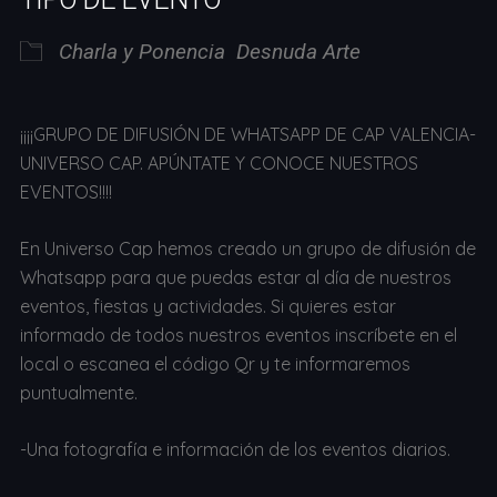
Charla y Ponencia
Desnuda Arte
¡¡¡¡GRUPO DE DIFUSIÓN DE WHATSAPP DE CAP VALENCIA-
UNIVERSO CAP. APÚNTATE Y CONOCE NUESTROS
EVENTOS!!!!
En Universo Cap hemos creado un grupo de difusión de
Whatsapp para que puedas estar al día de nuestros
eventos, fiestas y actividades. Si quieres estar
informado de todos nuestros eventos inscríbete en el
local o escanea el código Qr y te informaremos
puntualmente.
-Una fotografía e información de los eventos diarios.