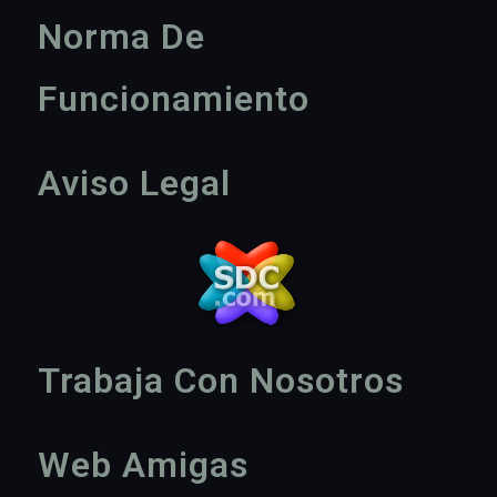
Norma De
Funcionamiento
Aviso Legal
Trabaja Con Nosotros
Web Amigas