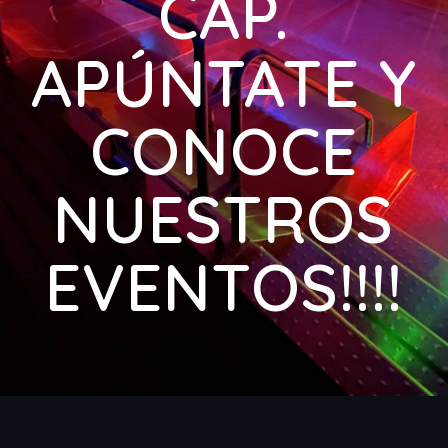
CAP.
APÚNTATE Y
CONOCE
NUESTROS
EVENTOS!!!!