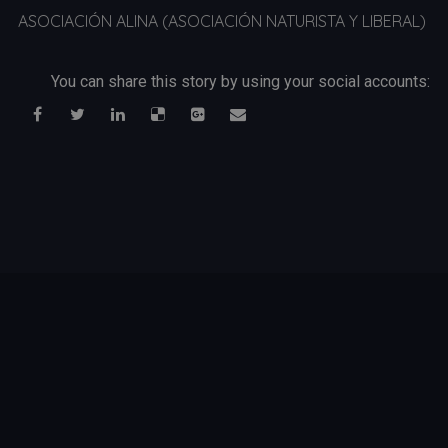
ASOCIACIÓN ALINA (ASOCIACIÓN NATURISTA Y LIBERAL)
You can share this story by using your social accounts: