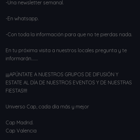
-Una newsletter semanal.
-En whatsapp.
-Con toda la información para que no te pierdas nada.
En tu próxima visita a nuestros locales pregunta y te
informarán…….
¡¡¡¡APÚNTATE A NUESTROS GRUPOS DE DIFUSIÓN Y
ESTATE AL DÍA DE NUESTROS EVENTOS Y DE NUESTRAS
FIESTAS!!!!
Universo Cap, cada día más y mejor
Cap Madrid.
Cap Valencia