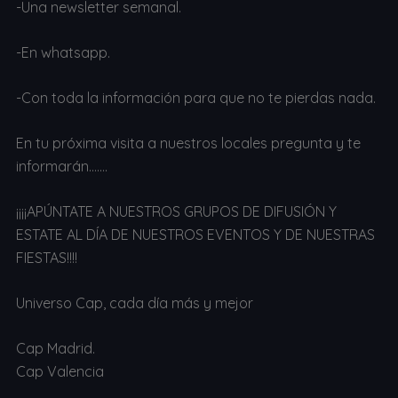
-Una newsletter semanal.
-En whatsapp.
-Con toda la información para que no te pierdas nada.
En tu próxima visita a nuestros locales pregunta y te
informarán…….
¡¡¡¡APÚNTATE A NUESTROS GRUPOS DE DIFUSIÓN Y
ESTATE AL DÍA DE NUESTROS EVENTOS Y DE NUESTRAS
FIESTAS!!!!
Universo Cap, cada día más y mejor
Cap Madrid.
Cap Valencia