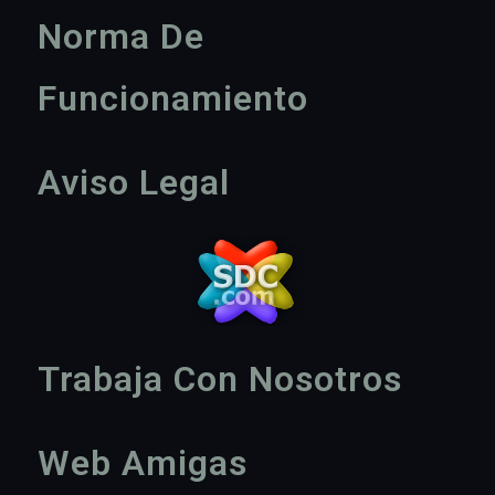
Norma De
Funcionamiento
Aviso Legal
Trabaja Con Nosotros
Web Amigas