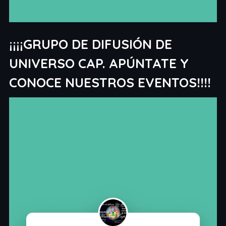
¡¡¡¡GRUPO DE DIFUSIÓN DE
UNIVERSO CAP. APÚNTATE Y
CONOCE NUESTROS EVENTOS!!!!