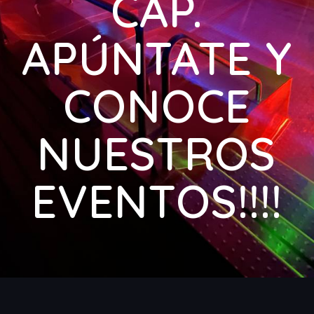
CAP.
APÚNTATE Y
CONOCE
NUESTROS
EVENTOS!!!!