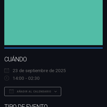
CUÁNDO
23 de septiembre de 2025
14:00 - 02:30
AÑADIR AL CALENDARIO
Descargar ICS
Google Calendar
TIPO DE EVENTO