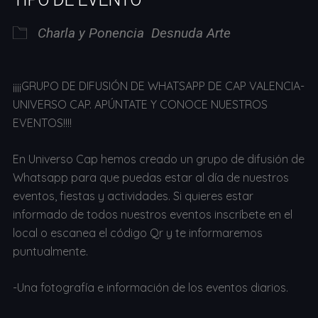
Charla y Ponencia
Desnuda Arte
¡¡¡¡GRUPO DE DIFUSIÓN DE WHATSAPP DE CAP VALENCIA-
UNIVERSO CAP. APÚNTATE Y CONOCE NUESTROS
EVENTOS!!!!
En Universo Cap hemos creado un grupo de difusión de
Whatsapp para que puedas estar al día de nuestros
eventos, fiestas y actividades. Si quieres estar
informado de todos nuestros eventos inscríbete en el
local o escanea el código Qr y te informaremos
puntualmente.
-Una fotografía e información de los eventos diarios.