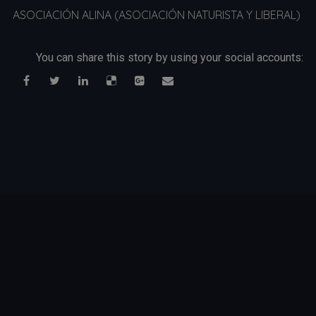
ASOCIACIÓN ALINA (ASOCIACIÓN NATURISTA Y LIBERAL)
You can share this story by using your social accounts: