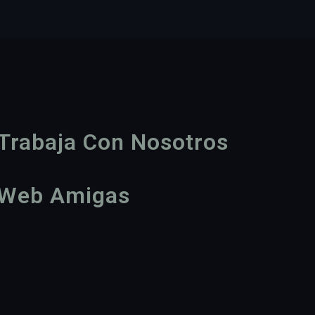
Trabaja Con Nosotros
Web Amigas