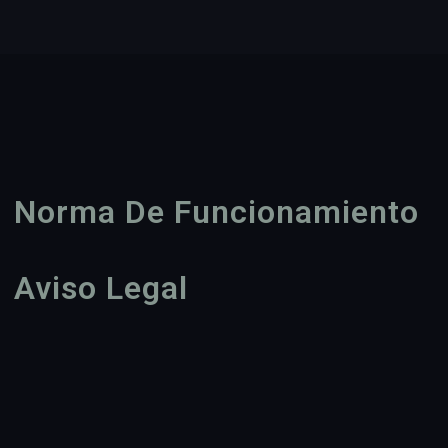
Norma De Funcionamiento
Aviso Legal