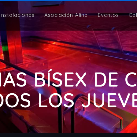
Instalaciones
Asociación Alina
Eventos
Ca
NAS BÍSEX DE 
OS LOS JUEVES