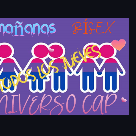
Outlook Live