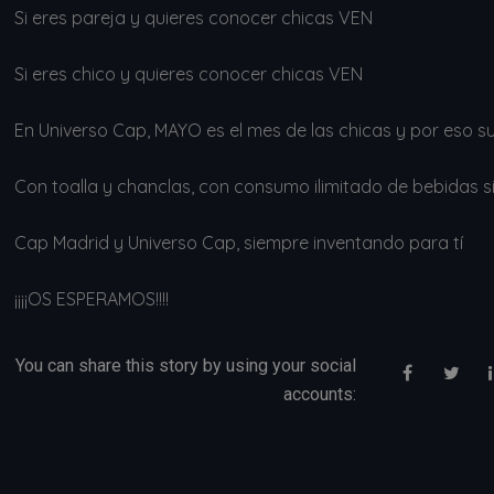
Si eres pareja y quieres conocer chicas VEN
Si eres chico y quieres conocer chicas VEN
En Universo Cap, MAYO es el mes de las chicas y por eso s
Con toalla y chanclas, con consumo ilimitado de bebidas sin
Cap Madrid y Universo Cap, siempre inventando para tí
¡¡¡¡OS ESPERAMOS!!!!
You can share this story by using your social
accounts: