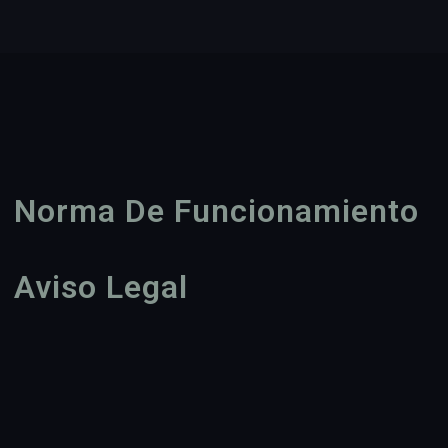
Norma De Funcionamiento
Aviso Legal