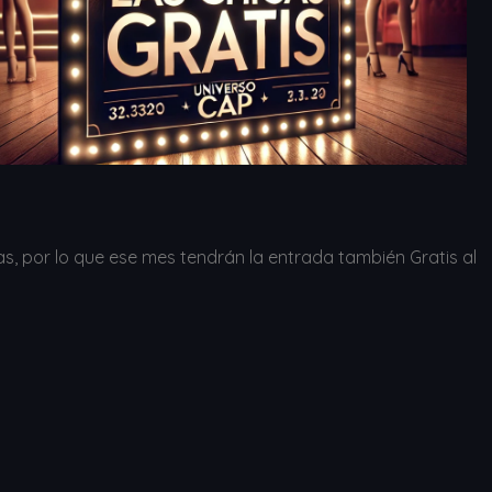
as, por lo que ese mes tendrán la entrada también Gratis al