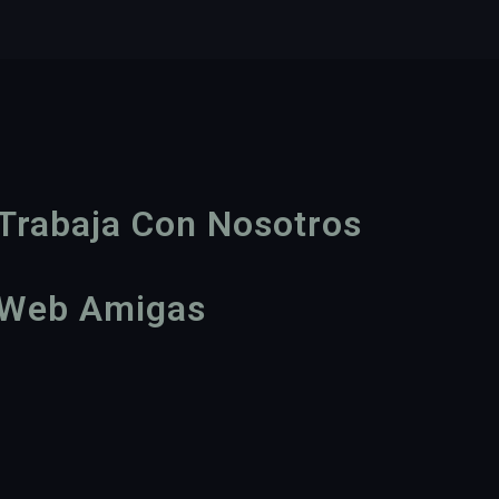
Trabaja Con Nosotros
Web Amigas