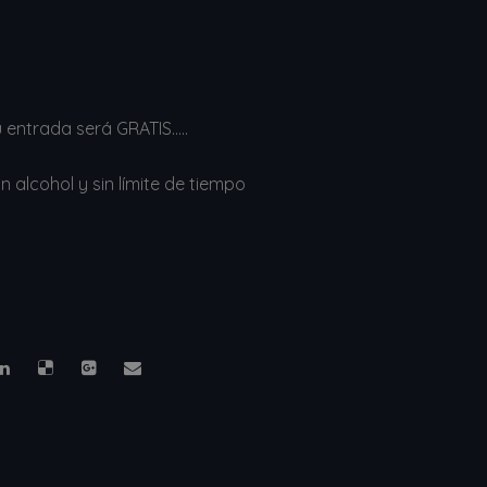
u entrada será GRATIS…..
 alcohol y sin límite de tiempo