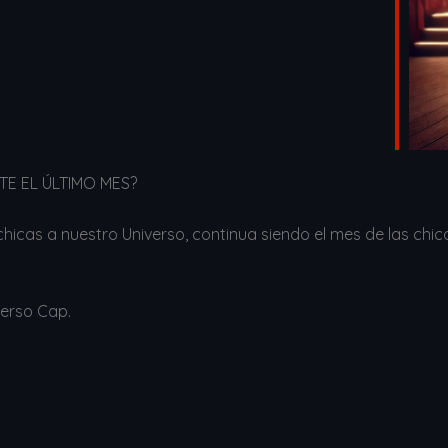
STE EL ÚLTIMO MES?
hicas a nuestro Universo, continua siendo el mes de las chic
verso Cap.