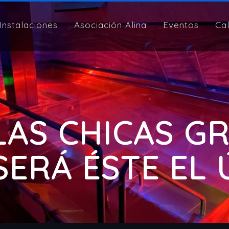
Instalaciones
Asociación Alina
Eventos
Ca
 LAS CHICAS G
SERÁ ÉSTE EL