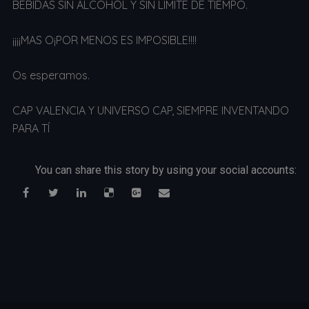
BEBIDAS SIN ALCOHOL Y SIN LIMITE DE TIEMPO.
¡¡¡¡MAS O¡POR MENOS ES IMPOSIBLE!!!!
Os esperamos.
CAP VALENCIA Y UNIVERSO CAP, SIEMPRE INVENTANDO
PARA TÍ
You can share this story by using your social accounts: