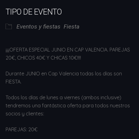
Descargar ICS
Google Calendar
TIPO DE EVENTO
Eventos y fiestas
Fiesta
¡¡¡¡OFERTA ESPECIAL JUNIO EN CAP VALENCIA. PAREJAS
20€, CHICOS 40€ Y CHICAS 10€!!!!
Durante JUNIO en Cap Valencia todas los días son
FIESTA.
Todos los días de lunes a viernes (ambos inclusive)
tendremos una fantástica oferta para todos nuestros
socios y clientes:
PAREJAS: 20€