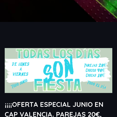
¡¡¡¡OFERTA ESPECIAL JUNIO EN
CAP VALENCIA. PAREJAS 20€,