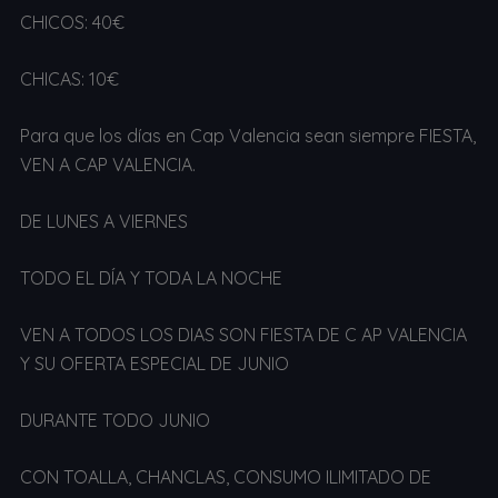
CHICOS: 40€
CHICAS: 10€
Para que los días en Cap Valencia sean siempre FIESTA,
VEN A CAP VALENCIA.
DE LUNES A VIERNES
TODO EL DÍA Y TODA LA NOCHE
VEN A TODOS LOS DIAS SON FIESTA DE C AP VALENCIA
Y SU OFERTA ESPECIAL DE JUNIO
DURANTE TODO JUNIO
CON TOALLA, CHANCLAS, CONSUMO ILIMITADO DE