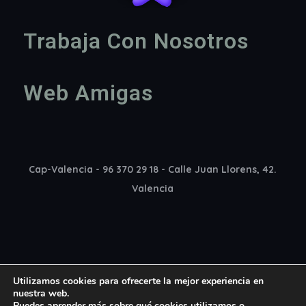
Trabaja Con Nosotros
Web Amigas
Cap-Valencia - 96 370 29 18 - Calle Juan Llorens, 42.
Valencia
Utilizamos cookies para ofrecerte la mejor experiencia en
nuestra web.
Puedes aprender más sobre qué cookies utilizamos o