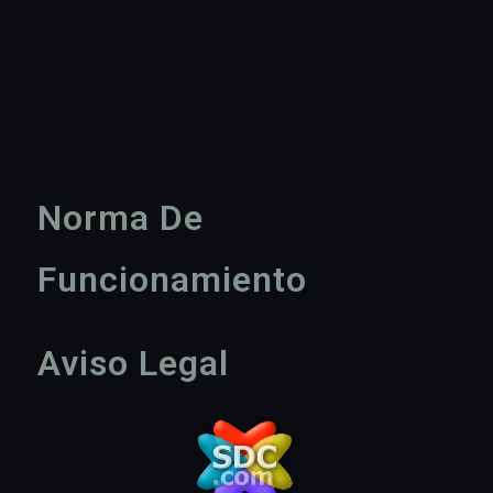
Norma De
Funcionamiento
Aviso Legal