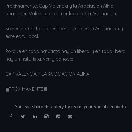
Próximamente, Cap Valencia y la Asociación Alina
abrirán en Valencia el primer local de la Asociacíon.
Si eres naturista, si eres liberal, ésta es tu Asociación y
éste es tu local.
Porque en todo naturista hay un liberal y en todo liberal
hay un naturista, ven y conoce:
CAP VALENCIA Y LA ASOCIACION ALINA.
¡¡¡¡PRÓXIMAMENTE!!!!
You can share this story by using your social accounts: