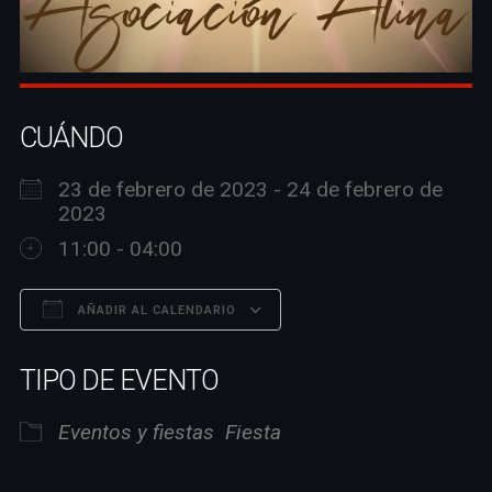
CUÁNDO
23 de febrero de 2023 - 24 de febrero de
2023
11:00 - 04:00
AÑADIR AL CALENDARIO
Descargar ICS
Google Calendar
TIPO DE EVENTO
Eventos y fiestas
Fiesta