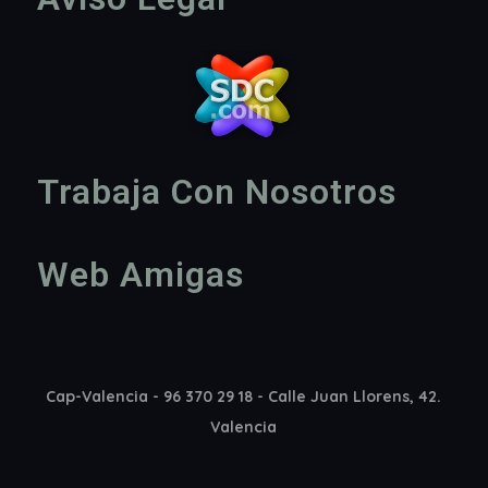
Trabaja Con Nosotros
Web Amigas
Cap-Valencia - 96 370 29 18 - Calle Juan Llorens, 42.
Valencia