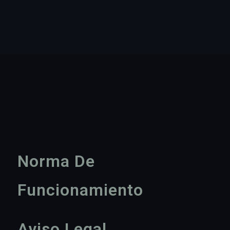
Norma De
Funcionamiento
Aviso Legal