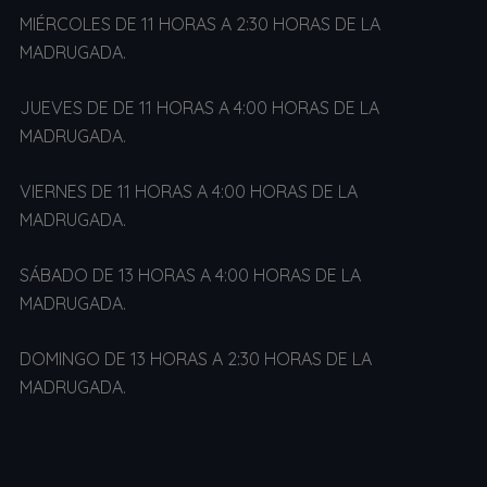
MIÉRCOLES DE 11 HORAS A 2:30 HORAS DE LA
MADRUGADA.
JUEVES DE DE 11 HORAS A 4:00 HORAS DE LA
MADRUGADA.
VIERNES DE 11 HORAS A 4:00 HORAS DE LA
MADRUGADA.
SÁBADO DE 13 HORAS A 4:00 HORAS DE LA
MADRUGADA.
DOMINGO DE 13 HORAS A 2:30 HORAS DE LA
MADRUGADA.