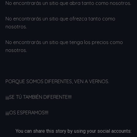
No encontrarás un sitio que abra tanto como nosotros.
No encontrarás un sitio que ofrezca tanto como
nosotros.
No encontrarás un sitio que tenga los precios como
nosotros.
PORQUE SOMOS DIFERENTES, VEN A VERNOS.
¡¡¡¡SE TÚ TAMBIÉN DIFERENTE!!!!
¡¡¡¡OS ESPERAMOS!!!!
You can share this story by using your social accounts: