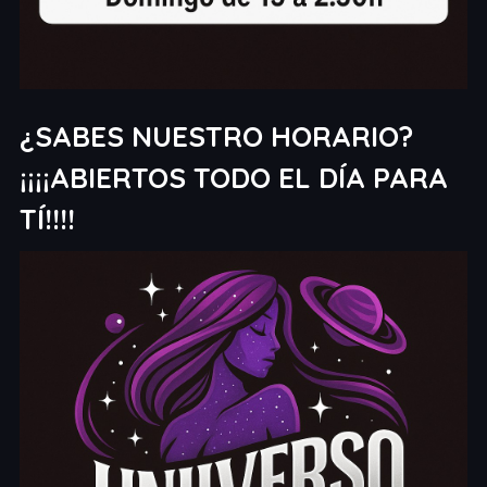
¿SABES NUESTRO HORARIO?
¡¡¡¡ABIERTOS TODO EL DÍA PARA
TÍ!!!!