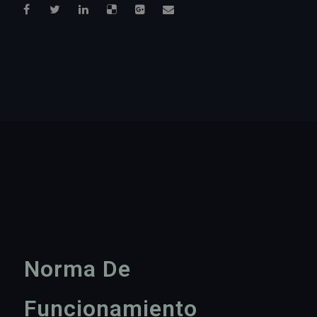
Norma De
Funcionamiento