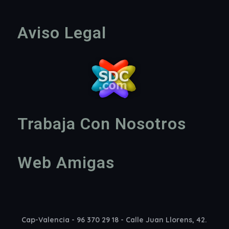
Aviso Legal
Trabaja Con Nosotros
Web Amigas
Cap-Valencia - 96 370 29 18 - Calle Juan Llorens, 42.