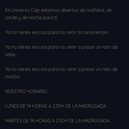
En Universo Cap estamos abiertos de mañana, de
tarde y de noche para tí.
Ya no tienes excusa para no venir a conocernos.
Ya no tienes excusa para no venir a pasar un rato de
relax.
Ya no tienes excusa para no venir a pasar un rato de
morbo.
NUESTRO HORARIO:
LUNES DE 14 HORAS A 2:30H DE LA MADRUGADA.
MARTES DE 14 HORAS A 2:30H DE LA MADRUGADA.