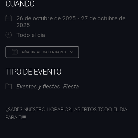
CUÁNDO
26 de octubre de 2025 - 27 de octubre de
2025
Todo el día
AÑADIR AL CALENDARIO
Descargar ICS
Google Calendar
TIPO DE EVENTO
Eventos y fiestas
Fiesta
¿SABES NUESTRO HORARIO?¡¡¡¡ABIERTOS TODO EL DÍA
PARA TÍ!!!!