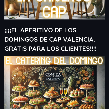
¡¡¡¡EL APERITIVO DE LOS
DOMINGOS DE CAP VALENCIA.
GRATIS PARA LOS CLIENTES!!!!