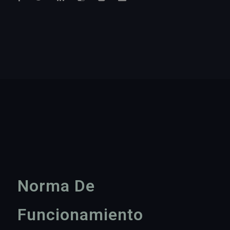
Norma De
Funcionamiento