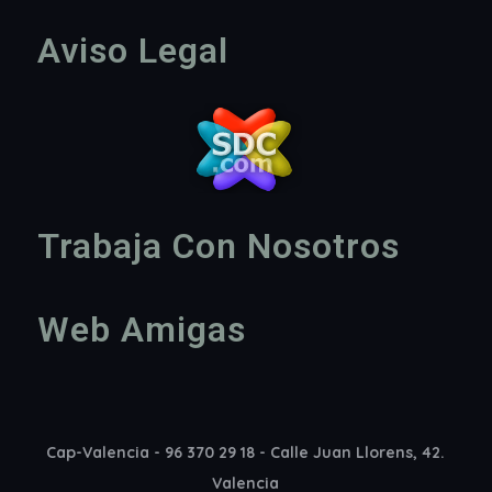
Aviso Legal
Trabaja Con Nosotros
Web Amigas
Cap-Valencia - 96 370 29 18 - Calle Juan Llorens, 42.
Valencia