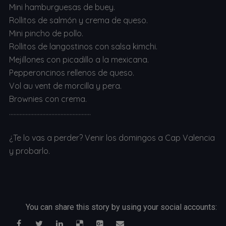
Mini hamburguesas de buey.
Rollitos de salmón y crema de queso.
Mini pincho de pollo.
Rollitos de langostinos con salsa kimchi.
Mejillones con picadillo a la mexicana.
Pepperoncinos rellenos de queso.
Vol au vent de morcilla y pera.
Brownies con crema.
………………………………………………
¿Te lo vas a perder? Venir los domingos a Cap Valencia
y probarlo.
You can share this story by using your social accounts: