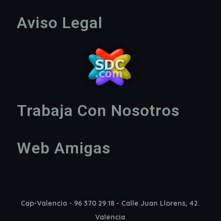
Aviso Legal
Trabaja Con Nosotros
Web Amigas
Cap-Valencia - 96 370 29 18 - Calle Juan Llorens, 42.
Valencia