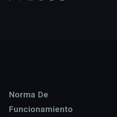
Norma De
Funcionamiento