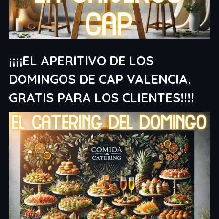
¡¡¡¡EL APERITIVO DE LOS
DOMINGOS DE CAP VALENCIA.
GRATIS PARA LOS CLIENTES!!!!