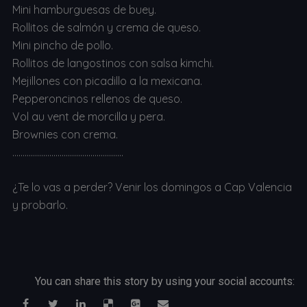
Mini hamburguesas de buey.
Rollitos de salmón y crema de queso.
Mini pincho de pollo.
Rollitos de langostinos con salsa kimchi.
Mejillones con picadillo a la mexicana.
Pepperoncinos rellenos de queso.
Vol au vent de morcilla y pera.
Brownies con crema.
………………………………………………
¿Te lo vas a perder? Venir los domingos a Cap Valencia
y probarlo.
You can share this story by using your social accounts: