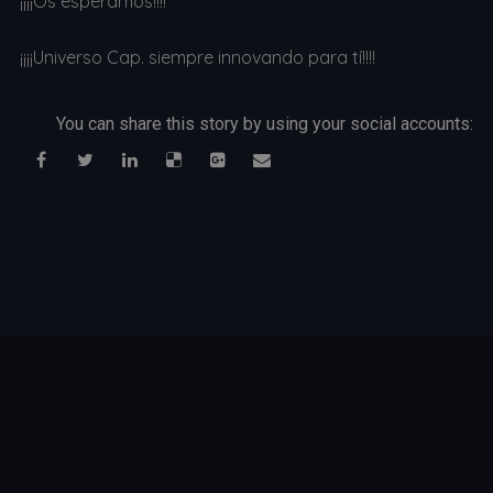
¡¡¡¡Os esperamos!!!!
¡¡¡¡Universo Cap. siempre innovando para tí!!!!
You can share this story by using your social accounts: