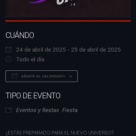
CUÁNDO
24 de abril de 2025 - 25 de abril de 2025
Todo el día
AÑADIR AL CALENDARIO
Descargar ICS
Google Calendar
TIPO DE EVENTO
Eventos y fiestas
Fiesta
¿ESTÁS PREPARADO PARA EL NUEVO UNIVERSO?