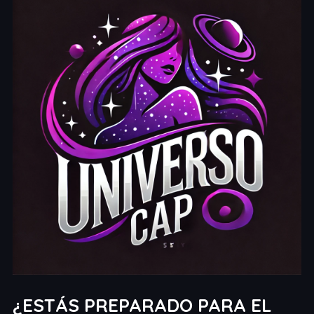
¿ESTÁS PREPARADO PARA EL