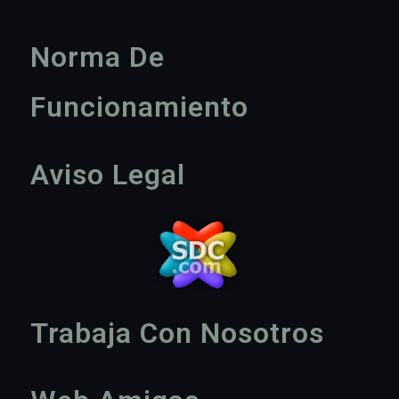
Norma De
Funcionamiento
Aviso Legal
Trabaja Con Nosotros