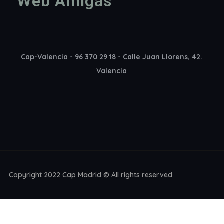
Web Amigas
Cap-Valencia - 96 370 29 18 - Calle Juan Llorens, 42.
Valencia
Copyright 2022 Cap Madrid © All rights reserved