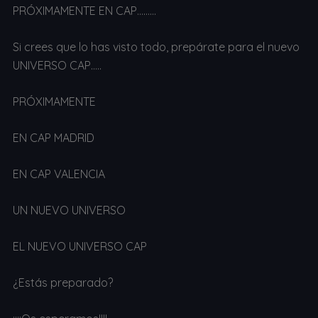
PRÓXIMAMENTE EN CAP………
Si crees que lo has visto todo, prepárate para el nuevo
UNIVERSO CAP…..
PRÓXIMAMENTE
EN CAP MADRID
EN CAP VALENCIA
UN NUEVO UNIVERSO
EL NUEVO UNIVERSO CAP
¿Estás preparado?