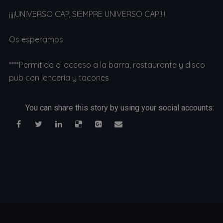
¡¡¡¡UNIVERSO CAP, SIEMPRE UNIVERSO CAP!!!!
Os esperamos
****Permitido el acceso a la barra, restaurante y disco
pub con lencería y tacones
You can share this story by using your social accounts: