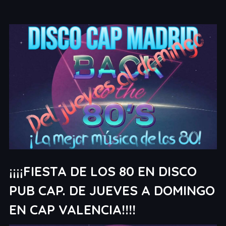
¡¡¡¡FIESTA DE LOS 80 EN DISCO
PUB CAP. DE JUEVES A DOMINGO
EN CAP VALENCIA!!!!