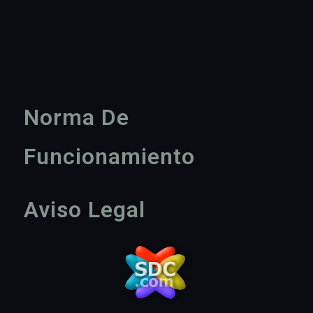
Norma De
Funcionamiento
Aviso Legal