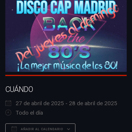
CUÁNDO
27 de abril de 2025 - 28 de abril de 2025
Todo el día
AÑADIR AL CALENDARIO