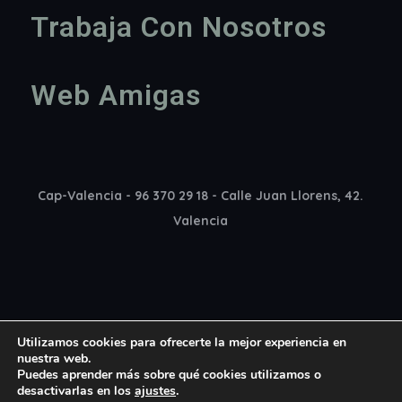
Trabaja Con Nosotros
Web Amigas
Cap-Valencia - 96 370 29 18 - Calle Juan Llorens, 42.
Valencia
Utilizamos cookies para ofrecerte la mejor experiencia en
nuestra web.
Puedes aprender más sobre qué cookies utilizamos o
desactivarlas en los
ajustes
.