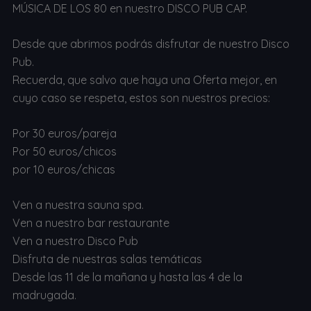
MÚSICA DE LOS 80 en nuestro DISCO PUB CAP.
Desde que abrimos podrás disfrutar de nuestro Disco
Pub.
Recuerda, que salvo que haya una Oferta mejor, en
cuyo caso se respeta, estos son nuestros precios:
Por 30 euros/pareja
Por 50 euros/chicos
por 10 euros/chicas
Ven a nuestra sauna spa.
Ven a nuestro bar restaurante
Ven a nuestro Disco Pub
Disfruta de nuestras salas temáticas
Desde las 11 de la mañana y hasta las 4 de la
madrugada.