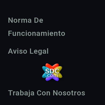
Norma De
Funcionamiento
Aviso Legal
Trabaja Con Nosotros