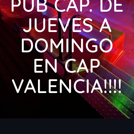
PUB CAP. DE
JUEVES A
DOMINGO
EN CAP
VALENCIA!!!!