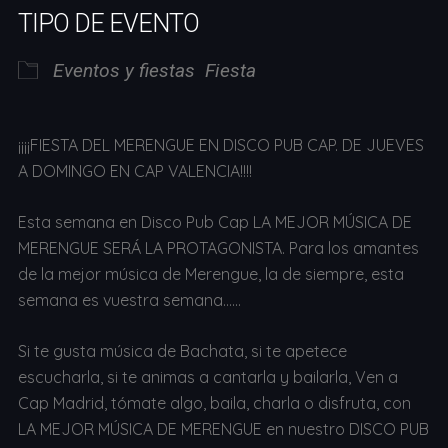
TIPO DE EVENTO
Eventos y fiestas
Fiesta
¡¡¡¡FIESTA DEL MERENGUE EN DISCO PUB CAP. DE JUEVES
A DOMINGO EN CAP VALENCIA!!!!
Esta semana en Disco Pub Cap LA MEJOR MÚSICA DE
MERENGUE SERÁ LA PROTAGONISTA. Para los amantes
de la mejor música de Merengue, la de siempre, esta
semana es vuestra semana……
Si te gusta música de Bachata, si te apetece
escucharla, si te animas a cantarla y bailarla, Ven a
Cap Madrid, tómate algo, baila, charla o disfruta, con
LA MEJOR MÚSICA DE MERENGUE en nuestro DISCO PUB