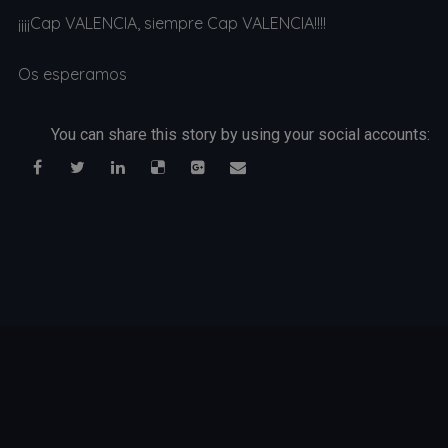
¡¡¡¡Cap VALENCIA, siempre Cap VALENCIA!!!!
Os esperamos
You can share this story by using your social accounts: