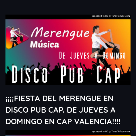
¡¡¡¡FIESTA DEL MERENGUE EN
DISCO PUB CAP. DE JUEVES A
DOMINGO EN CAP VALENCIA!!!!