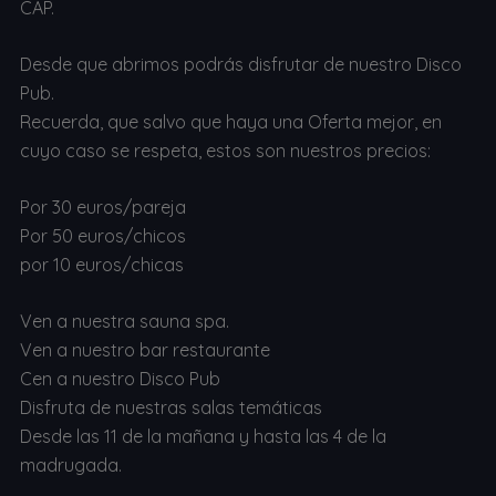
CAP.
Desde que abrimos podrás disfrutar de nuestro Disco
Pub.
Recuerda, que salvo que haya una Oferta mejor, en
cuyo caso se respeta, estos son nuestros precios:
Por 30 euros/pareja
Por 50 euros/chicos
por 10 euros/chicas
Ven a nuestra sauna spa.
Ven a nuestro bar restaurante
Cen a nuestro Disco Pub
Disfruta de nuestras salas temáticas
Desde las 11 de la mañana y hasta las 4 de la
madrugada.