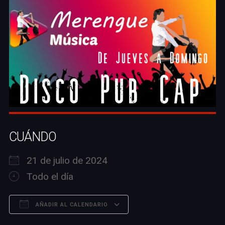
CUÁNDO
21 de julio de 2024
Todo el día
AÑADIR AL CALENDARIO
Descargar ICS
Google Calendar