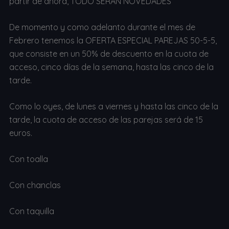
partir de ahora, TODO SERÁN NOVEDADES
De momento y como adelanto durante el mes de
Febrero tenemos la OFERTA ESPECIAL PAREJAS 50-5-5,
que consiste en un 50% de descuento en la cuota de
acceso, cinco días de la semana, hasta las cinco de la
tarde.
Como lo oyes, de lunes a viernes y hasta las cinco de la
tarde, la cuota de acceso de las parejas será de 15
euros.
Con toalla
Con chanclas
Con taquilla