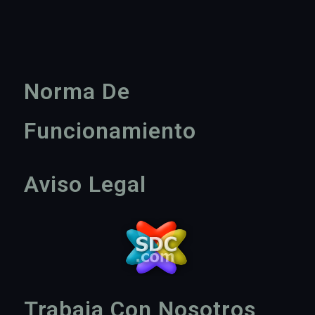
Norma De
Funcionamiento
Aviso Legal
Trabaja Con Nosotros