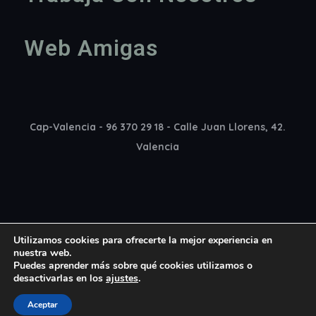
Web Amigas
Cap-Valencia - 96 370 29 18 - Calle Juan Llorens, 42.
Valencia
Utilizamos cookies para ofrecerte la mejor experiencia en
nuestra web.
Puedes aprender más sobre qué cookies utilizamos o
desactivarlas en los
ajustes
.
Copyright 2022 Cap Madrid © All rights reserved
Aceptar