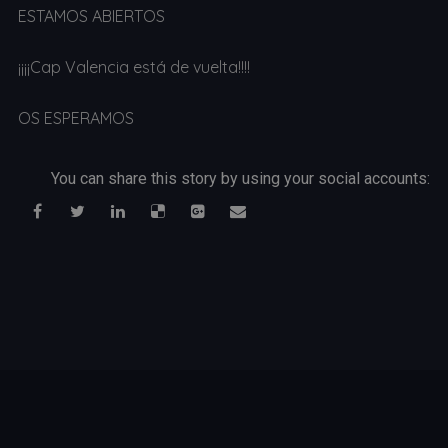
ESTAMOS ABIERTOS
¡¡¡¡Cap Valencia está de vuelta!!!!
OS ESPERAMOS
You can share this story by using your social accounts: