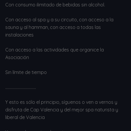
Con consumo ilimitado de bebidas sin alcohol.
Con acceso al spa y a su circuito, con acceso a la
sauna y al hamman, con acceso a todas las
instalaciones
Con acceso a las actividades que organice la
Asociación
Sin límite de tiempo
……………………………..
Y esto es sólo el principio, síguenos o ven a vernos y
disfruta de Cap Valencia y del mejor spa naturista y
liberal de Valencia