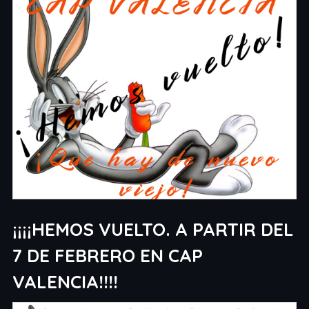
¡¡¡¡HEMOS VUELTO. A PARTIR DEL
7 DE FEBRERO EN CAP
VALENCIA!!!!