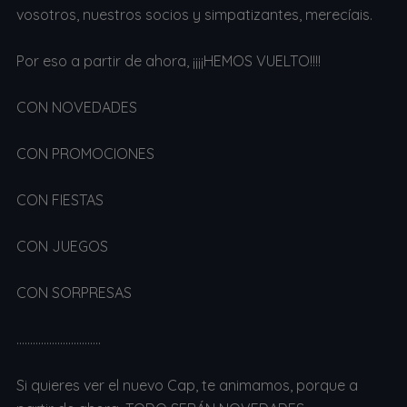
vosotros, nuestros socios y simpatizantes, merecíais.
Por eso a partir de ahora, ¡¡¡¡HEMOS VUELTO!!!!
CON NOVEDADES
CON PROMOCIONES
CON FIESTAS
CON JUEGOS
CON SORPRESAS
………………………….
Si quieres ver el nuevo Cap, te animamos, porque a