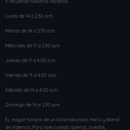
Y recuerda nuestros horarios:
Lunes de 14 a 2:30 a.m.
Martes de 14 a 2:30 a.m.
Miércoles de 11 a 2:30 a.m.
Jueves de 11 a 4:00 a.m.
Viernes de 11 a 4:00 a.m.
Sábado de 14 a 4:00 a.m.
Domingo de 14 a 2:30 a.m.
EL mayor horario de un local naturista, mixto y liberal
de Valencia. Para que cuando quieras, puedas,