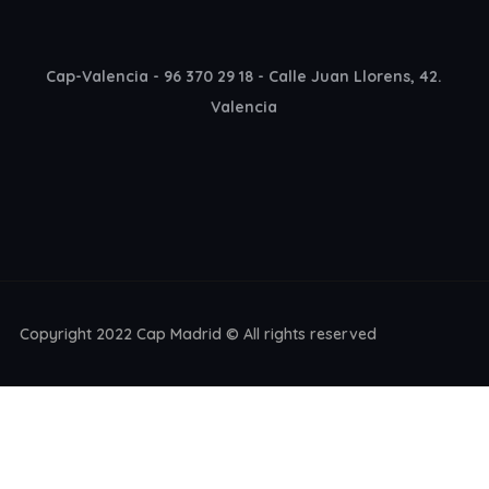
Cap-Valencia - 96 370 29 18 - Calle Juan Llorens, 42.
Valencia
Copyright 2022 Cap Madrid © All rights reserved