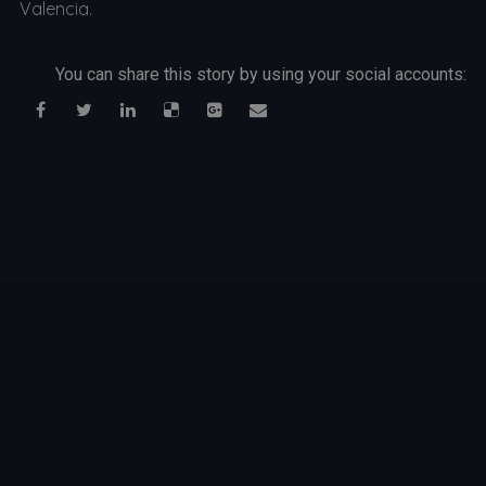
Valencia.
You can share this story by using your social accounts: