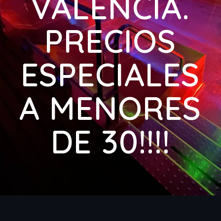
VALENCIA.
PRECIOS
ESPECIALES
A MENORES
DE 30!!!!