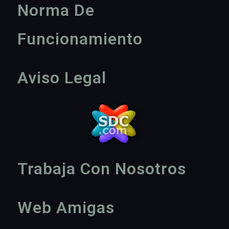
Norma De
Funcionamiento
Aviso Legal
Trabaja Con Nosotros
Web Amigas