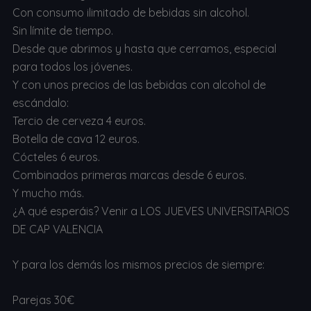
Con consumo ilimitado de bebidas sin alcohol.
Sin límite de tiempo.
Desde que abrimos y hasta que cerramos, especial
para todos los jóvenes.
Y con unos precios de las bebidas con alcohol de
escándalo:
Tercio de cerveza 4 euros.
Botella de cava 12 euros.
Cócteles 6 euros.
Combinados primeras marcas desde 6 euros.
Y mucho más.
¿A qué esperáis? Venir a LOS JUEVES UNIVERSITARIOS
DE CAP VALENCIA
Y para los demás los mismos precios de siempre:
Parejas 30€