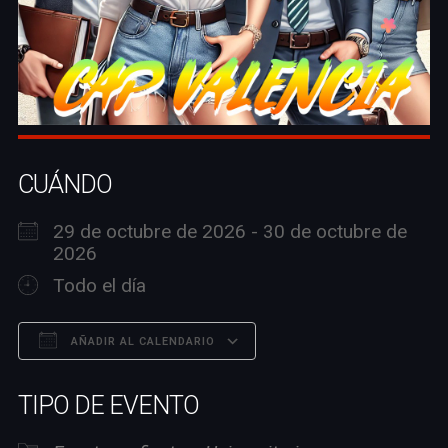
CUÁNDO
29 de octubre de 2026 - 30 de octubre de
2026
Todo el día
AÑADIR AL CALENDARIO
Descargar ICS
Google Calendar
TIPO DE EVENTO