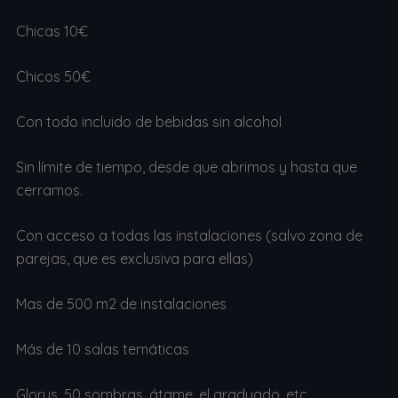
Chicas 10€
Chicos 50€
Con todo incluido de bebidas sin alcohol
Sin límite de tiempo, desde que abrimos y hasta que
cerramos.
Con acceso a todas las instalaciones (salvo zona de
parejas, que es exclusiva para ellas)
Mas de 500 m2 de instalaciones
Más de 10 salas temáticas
Glorys, 50 sombras, átame, el graduado, etc