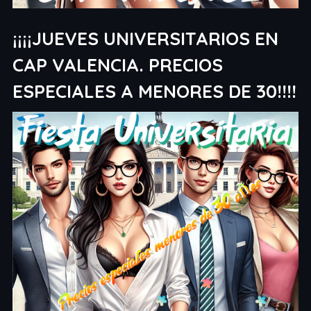
¡¡¡¡JUEVES UNIVERSITARIOS EN
CAP VALENCIA. PRECIOS
ESPECIALES A MENORES DE 30!!!!