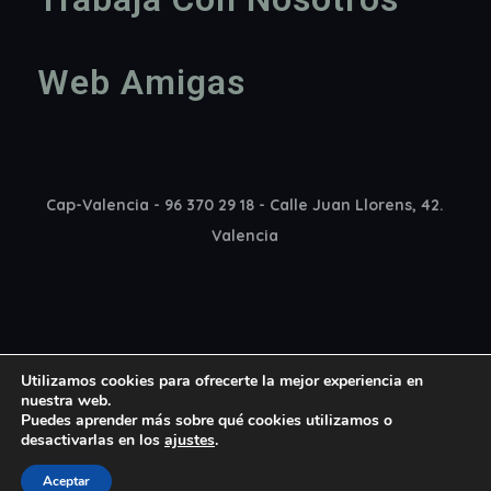
Web Amigas
Cap-Valencia - 96 370 29 18 - Calle Juan Llorens, 42.
Valencia
Utilizamos cookies para ofrecerte la mejor experiencia en
nuestra web.
Puedes aprender más sobre qué cookies utilizamos o
desactivarlas en los
ajustes
.
Copyright 2022 Cap Madrid © All rights reserved
Aceptar