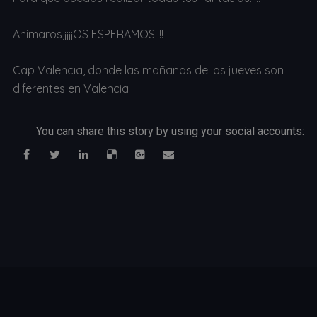
Animaros,¡¡¡¡OS ESPERAMOS!!!!
Cap Valencia, donde las mañanas de los jueves son
diferentes en Valencia
You can share this story by using your social accounts: