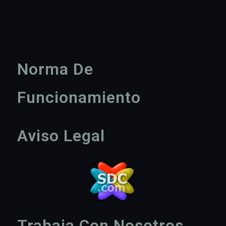
Norma De
Funcionamiento
Aviso Legal
Trabaja Con Nosotros