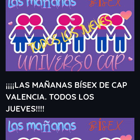
¡¡¡¡LAS MAÑANAS BÍSEX DE CAP
VALENCIA. TODOS LOS
JUEVES!!!!