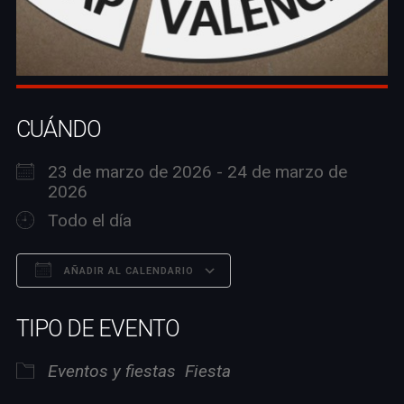
CUÁNDO
23 de marzo de 2026 - 24 de marzo de
2026
Todo el día
AÑADIR AL CALENDARIO
Descargar ICS
Google Calendar
TIPO DE EVENTO
Eventos y fiestas
Fiesta