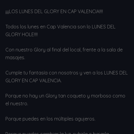
¡¡¡¡LOS LUNES DEL GLORY EN CAP VALENCIA!!!!
Todos los lunes en Cap Valencia son lo LUNES DEL
GLORY HOLE!!!!
Con nuestro Glory al final del local, frente a la sala de
masajes.
Cumple tu fantasía con nosotros y ven a los LUNES DEL
GLORY EN CAP VALENCIA.
Porque no hay un Glory tan coqueto y morboso como
el nuestro.
Porque puedes en los múltiples agujeros.