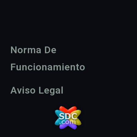
Norma De
Funcionamiento
Aviso Legal