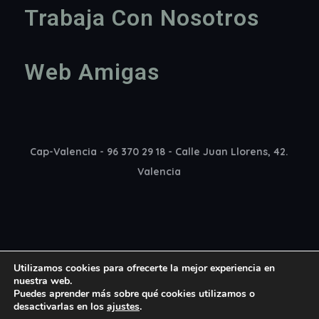
Trabaja Con Nosotros
Web Amigas
Cap-Valencia - 96 370 29 18 - Calle Juan Llorens, 42.
Valencia
Utilizamos cookies para ofrecerte la mejor experiencia en
nuestra web.
Puedes aprender más sobre qué cookies utilizamos o
desactivarlas en los
ajustes
.