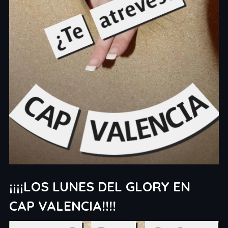
¡¡¡¡LOS LUNES DEL GLORY EN
CAP VALENCIA!!!!