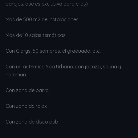
parejas, que es exclusiva para ellas)
Más de 500 m2 de instalaciones
Más de 10 salas temáticas
Con Glorys, 50 sombras, el graduado, etc.
Con un auténtico Spa Urbano, con jacuzzi, sauna y
hamman.
Con zona de barra
Con zona de relax
Con zona de disco pub