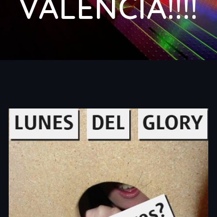
VALENCIA!!!!