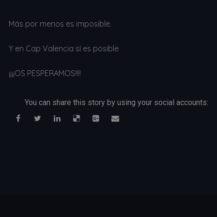
Más por menos es imposible.
Y en Cap Valencia sí es posible
¡¡¡¡OS PESPERAMOS!!!!
You can share this story by using your social accounts: