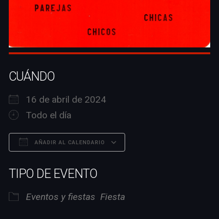
CUÁNDO
16 de abril de 2024
Todo el día
AÑADIR AL CALENDARIO
Descargar ICS
Google Calendar
TIPO DE EVENTO
Eventos y fiestas
Fiesta