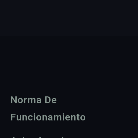
Norma De
Funcionamiento