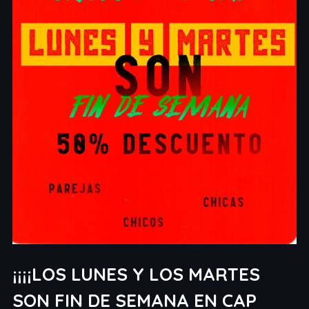
¡¡¡¡LOS LUNES Y LOS MARTES
SON FIN DE SEMANA EN CAP