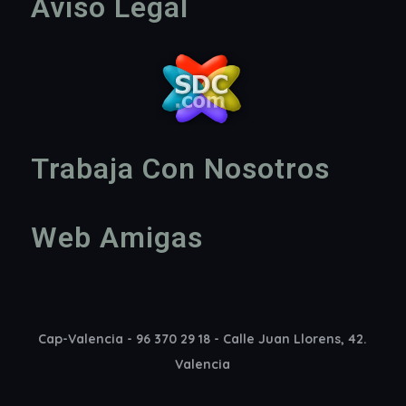
Aviso Legal
Trabaja Con Nosotros
Web Amigas
Cap-Valencia - 96 370 29 18 - Calle Juan Llorens, 42.
Valencia