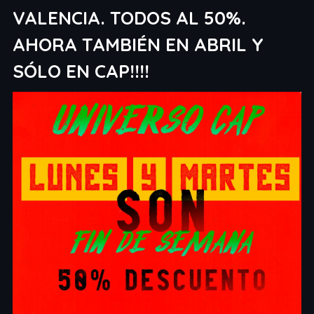
VALENCIA. TODOS AL 50%.
AHORA TAMBIÉN EN ABRIL Y
SÓLO EN CAP!!!!