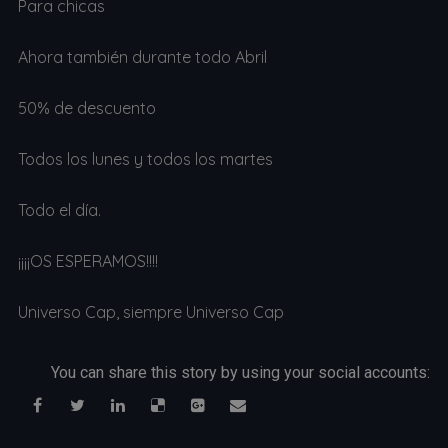
Para chicas
Ahora también durante todo Abril
50% de descuento
Todos los lunes y todos los martes
Todo el día.
¡¡¡¡OS ESPERAMOS!!!!
Universo Cap, siempre Universo Cap
You can share this story by using your social accounts: