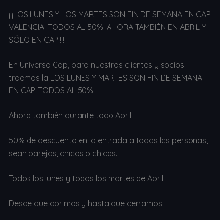
¡¡¡LOS LUNES Y LOS MARTES SON FIN DE SEMANA EN CAP
VALENCIA. TODOS AL 50%. AHORA TAMBIÉN EN ABRIL Y
SÓLO EN CAP!!!!
En Universo Cap, para nuestros clientes y socios
traemos la LOS LUNES Y MARTES SON FIN DE SEMANA
EN CAP. TODOS AL 50%
Ahora también durante todo Abril
50% de descuento en la entrada a todas las personas,
sean parejas, chicos o chicas.
Todos los lunes y todos los martes de Abril
Desde que abrimos y hasta que cerramos.