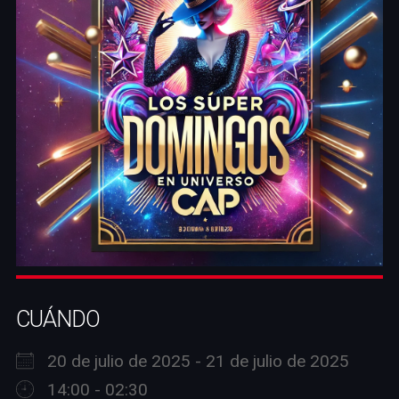
CUÁNDO
20 de julio de 2025 - 21 de julio de 2025
14:00 - 02:30