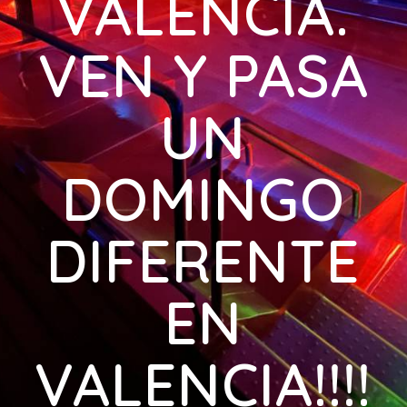
VALENCIA.
VEN Y PASA
UN
DOMINGO
DIFERENTE
EN
VALENCIA!!!!