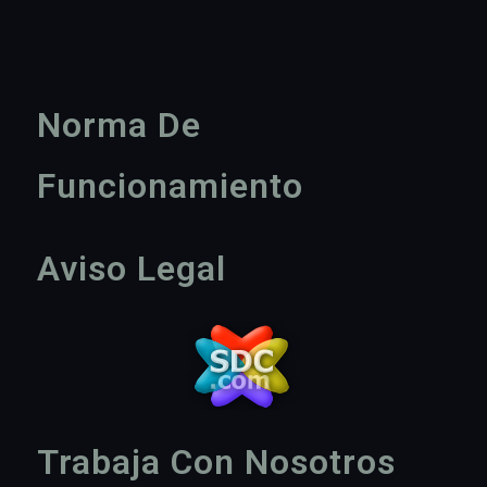
Norma De
Funcionamiento
Aviso Legal
Trabaja Con Nosotros