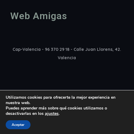
Web Amigas
Cap-Valencia - 96 370 29 18 - Calle Juan Llorens, 42.
Valencia
Utilizamos cookies para ofrecerte la mejor experiencia en
nuestra web.
Puedes aprender más sobre qué cookies utilizamos o
desactivarlas en los
ajustes
.
Copyright 2022 Cap Madrid © All rights reserved
Aceptar