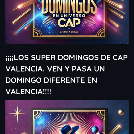
¡¡¡¡LOS SUPER DOMINGOS DE CAP
VALENCIA. VEN Y PASA UN
DOMINGO DIFERENTE EN
VALENCIA!!!!