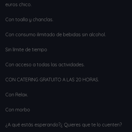
euros chico.
Con toalla y chanclas.
Con consumo ilimitado de bebidas sin alcohol.
Sin límite de tiempo
Con acceso a todas las actividades.
CON CATERING GRATUITO A LAS 20 HORAS.
Con Relax.
Con morbo
¿A qué estás esperando?¿ Quieres que te lo cuenten?