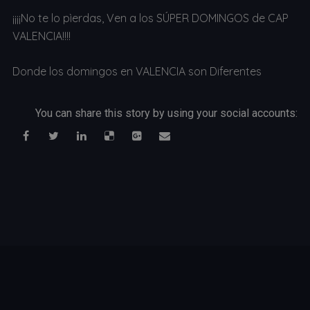
¡¡¡¡No te lo pìerdas, Ven a los SÚPER DOMINGOS de CAP
VALENCIA!!!!
Donde los domingos en VALENCIA son Diferentes
You can share this story by using your social accounts: