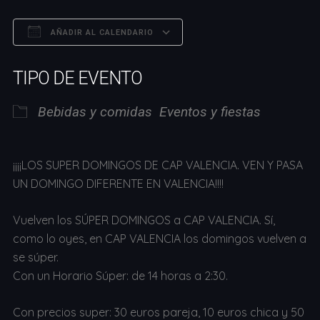
AÑADIR AL CALENDARIO
Descargar ICS
Google Calendar
TIPO DE EVENTO
Bebidas y comidas
Eventos y fiestas
¡¡¡¡LOS SUPER DOMINGOS DE CAP VALENCIA. VEN Y PASA
UN DOMINGO DIFERENTE EN VALENCIA!!!!
Vuelven los SÚPER DOMINGOS a CAP VALENCIA. Sí,
como lo oyes, en CAP VALENCIA los domingos vuelven a
se súper.
Con un Horario Súper: de 14 horas a 2:30.
Con precios super: 30 euros pareja, 10 euros chica y 50