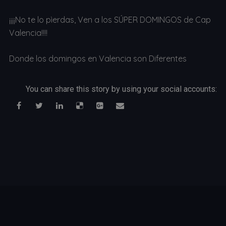
¡¡¡¡No te lo pìerdas, Ven a los SÚPER DOMINGOS de Cap
Valencia!!!!
Donde los domingos en Valencia son Diferentes
You can share this story by using your social accounts: