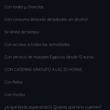
Con toalla y chanclas.
Con consumo ilimitado de bebidas sin alcohol.
Sin límite de tiempo
Con acceso a todas las actividades.
Con servicio de masajes Egipcios desde 10 euros.
CON CATERING GRATUITO A LAS 20 HORAS.
Con Relax.
Con morbo
¿A qué estás esperando?¿ Quieres que te lo cuenten?