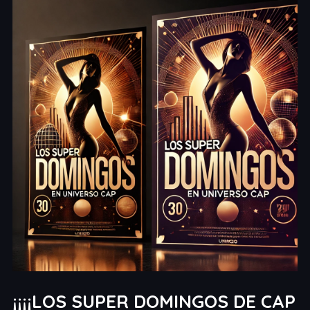
¡¡¡¡LOS SUPER DOMINGOS DE CAP