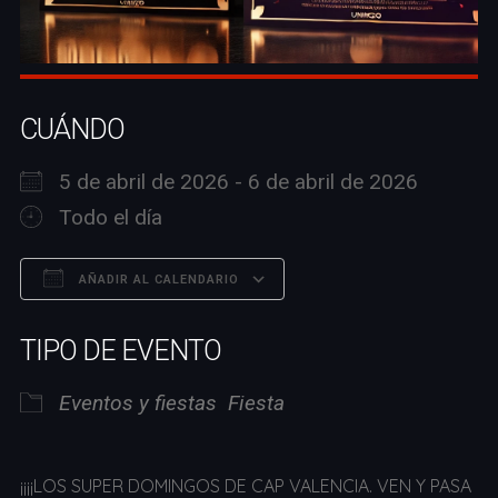
CUÁNDO
5 de abril de 2026 - 6 de abril de 2026
Todo el día
AÑADIR AL CALENDARIO
Descargar ICS
Google Calendar
TIPO DE EVENTO
Eventos y fiestas
Fiesta
¡¡¡¡LOS SUPER DOMINGOS DE CAP VALENCIA. VEN Y PASA