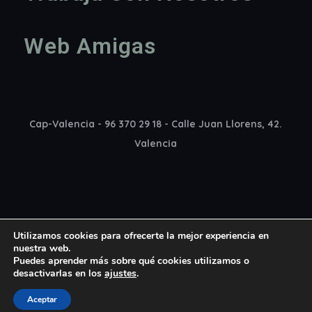
Web Amigas
Cap-Valencia - 96 370 29 18 - Calle Juan Llorens, 42.
Valencia
Utilizamos cookies para ofrecerte la mejor experiencia en
nuestra web.
Puedes aprender más sobre qué cookies utilizamos o
desactivarlas en los
ajustes
.
Copyright 2022 Cap Madrid © All rights reserved
Aceptar