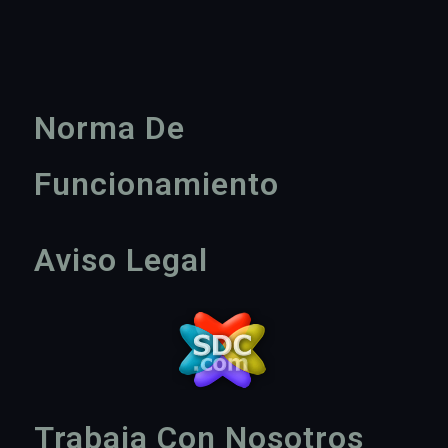
Norma De
Funcionamiento
Aviso Legal
Trabaja Con Nosotros