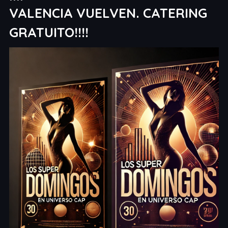
VALENCIA VUELVEN. CATERING
GRATUITO!!!!