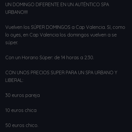
UN DOMINGO DIFERENTE EN UN AUTÉNTICO SPA
URBANO!!!!
Vuelven los SÚPER DOMINGOS a Cap Valencia. Sí, como
lo oyes, en Cap Valencia los domingos vuelven a se
súper.
Con un Horario Súper: de 14 horas a 2:30.
CON UNOS PRECIOS SUPER PARA UN SPA URBANO Y
LIBERAL:
30 euros pareja
10 euros chica
50 euros chico.