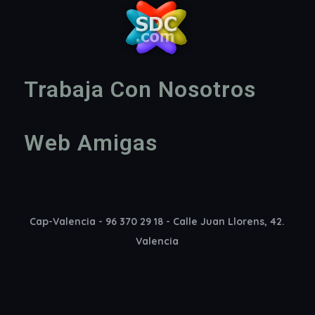
Trabaja Con Nosotros
Web Amigas
Cap-Valencia - 96 370 29 18 - Calle Juan Llorens, 42.
Valencia