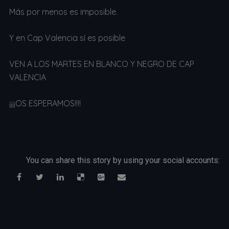
Más por menos es imposible.
Y en Cap Valencia sí es posible
VEN A LOS MARTES EN BLANCO Y NEGRO DE CAP
VALENCIA
¡¡¡¡OS ESPERAMOS!!!!
You can share this story by using your social accounts: