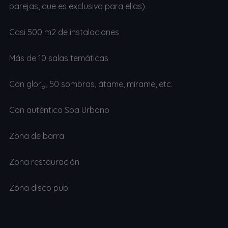
parejas, que es exclusiva para ellas)
Casi 500 m2 de instalaciones
Más de 10 salas temáticas
Con glory, 50 sombras, átame, mírame, etc.
Con auténtico Spa Urbano
Zona de barra
Zona restauración
Zona disco pub