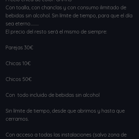
Con toalla, con chanclas y con consumo ilimitado de
bebidas sin alcohol. Sin límite de tiempo, para que el día
sea eterno………
El precio del resto será el mismo de siempre:
Parejas 30€
Chicas 10€
Chicos 50€
Con todo incluido de bebidas sin alcohol
Sin límite de tiempo, desde que abrimos y hasta que
cerramos.
Con acceso a todas las instalaciones (salvo zona de