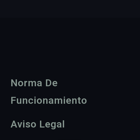
Norma De
Funcionamiento
Aviso Legal