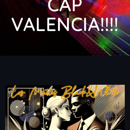
CAP
VALENCIA!!!!