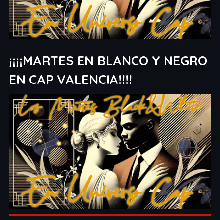
¡¡¡¡MARTES EN BLANCO Y NEGRO
EN CAP VALENCIA!!!!