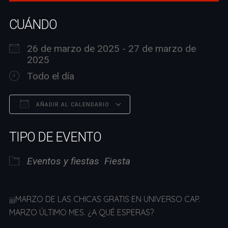
CUÁNDO
26 de marzo de 2025 - 27 de marzo de
2025
Todo el día
AÑADIR AL CALENDARIO
Descargar ICS
Google Calendar
TIPO DE EVENTO
Eventos y fiestas
Fiesta
¡¡¡¡MARZO DE LAS CHICAS GRATIS EN UNIVERSO CAP.
MARZO ÚLTIMO MES. ¿A QUÉ ESPERAS?