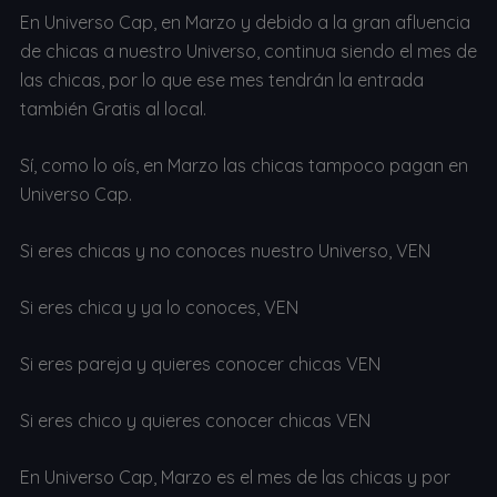
En Universo Cap, en Marzo y debido a la gran afluencia
de chicas a nuestro Universo, continua siendo el mes de
las chicas, por lo que ese mes tendrán la entrada
también Gratis al local.
Sí, como lo oís, en Marzo las chicas tampoco pagan en
Universo Cap.
Si eres chicas y no conoces nuestro Universo, VEN
Si eres chica y ya lo conoces, VEN
Si eres pareja y quieres conocer chicas VEN
Si eres chico y quieres conocer chicas VEN
En Universo Cap, Marzo es el mes de las chicas y por