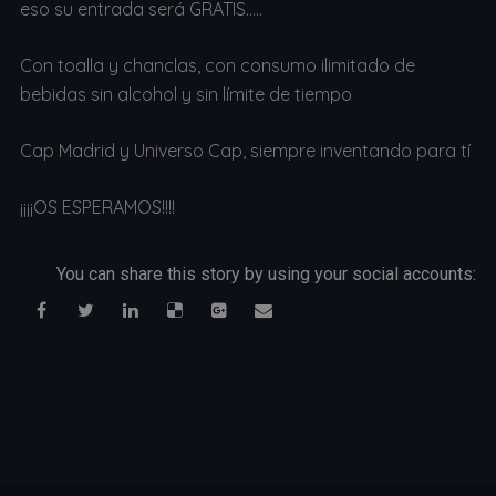
eso su entrada será GRATIS…..
Con toalla y chanclas, con consumo ilimitado de
bebidas sin alcohol y sin límite de tiempo
Cap Madrid y Universo Cap, siempre inventando para tí
¡¡¡¡OS ESPERAMOS!!!!
You can share this story by using your social accounts: