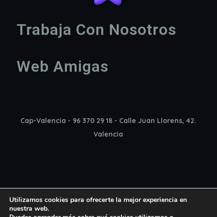
Trabaja Con Nosotros
Web Amigas
Cap-Valencia - 96 370 29 18 - Calle Juan Llorens, 42.
Valencia
Utilizamos cookies para ofrecerte la mejor experiencia en
nuestra web.