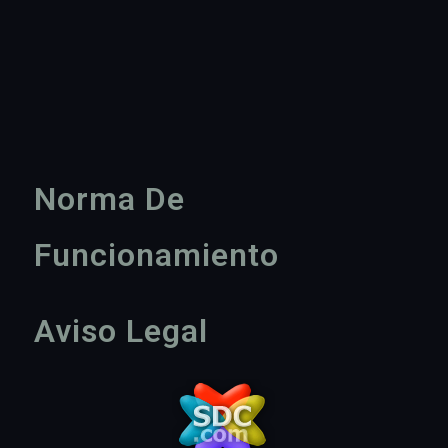
Norma De
Funcionamiento
Aviso Legal