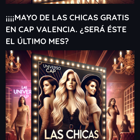
¡¡¡¡MAYO DE LAS CHICAS GRATIS
EN CAP VALENCIA. ¿SERÁ ÉSTE
EL ÚLTIMO MES?