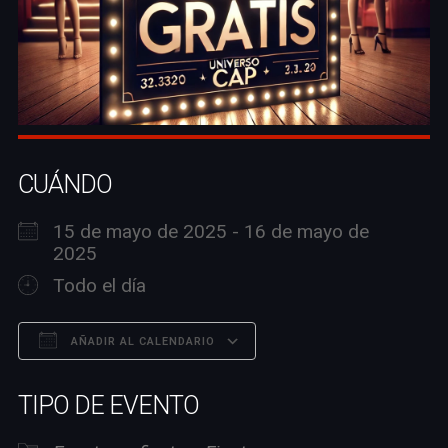
CUÁNDO
15 de mayo de 2025 - 16 de mayo de
2025
Todo el día
AÑADIR AL CALENDARIO
Descargar ICS
Google Calendar
TIPO DE EVENTO