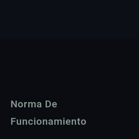
Norma De
Funcionamiento