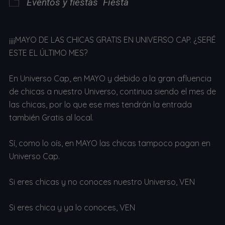
Eventos y fiestas
Fiesta
¡¡¡¡MAYO DE LAS CHICAS GRATIS EN UNIVERSO CAP. ¿SERÉ
ESTE EL ÚLTIMO MES?
En Universo Cap, en MAYO y debido a la gran afluencia
de chicas a nuestro Universo, continua siendo el mes de
las chicas, por lo que ese mes tendrán la entrada
también Gratis al local.
Sí, como lo oís, en MAYO las chicas tampoco pagan en
Universo Cap.
Si eres chicas y no conoces nuestro Universo, VEN
Si eres chica y ya lo conoces, VEN