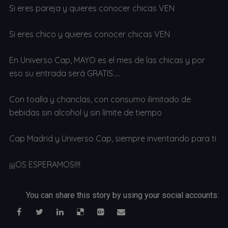
Si eres pareja y quieres conocer chicas VEN
Si eres chico y quieres conocer chicas VEN
En Universo Cap, MAYO es el mes de las chicas y por
eso su entrada será GRATIS…..
Con toalla y chanclas, con consumo ilimitado de
bebidas sin alcohol y sin límite de tiempo
Cap Madrid y Universo Cap, siempre inventando para tí
¡¡¡¡OS ESPERAMOS!!!!
You can share this story by using your social accounts: