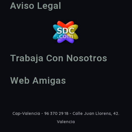
Aviso Legal
Trabaja Con Nosotros
Web Amigas
Cap-Valencia - 96 370 29 18 - Calle Juan Llorens, 42.
Valencia