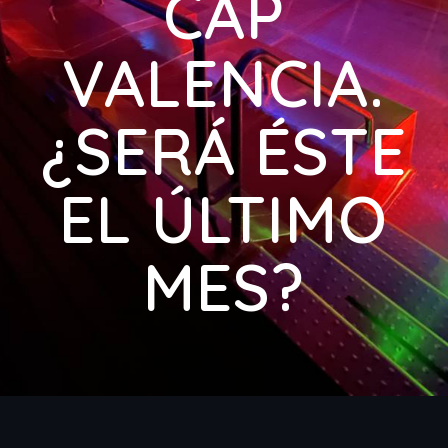
CAP
VALENCIA.
¿SERÁ ÉSTE
EL ÚLTIMO
MES?