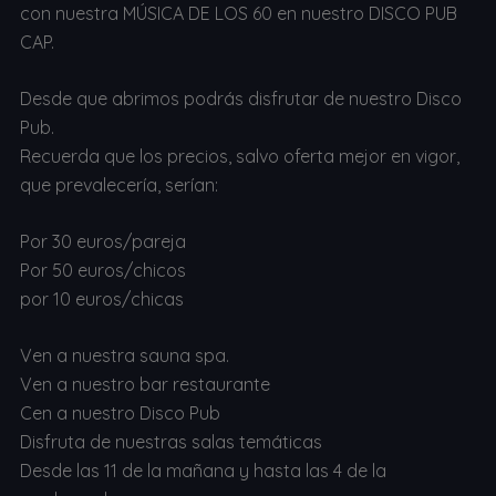
con nuestra MÚSICA DE LOS 60 en nuestro DISCO PUB
CAP.
Desde que abrimos podrás disfrutar de nuestro Disco
Pub.
Recuerda que los precios, salvo oferta mejor en vigor,
que prevalecería, serían:
Por 30 euros/pareja
Por 50 euros/chicos
por 10 euros/chicas
Ven a nuestra sauna spa.
Ven a nuestro bar restaurante
Cen a nuestro Disco Pub
Disfruta de nuestras salas temáticas
Desde las 11 de la mañana y hasta las 4 de la