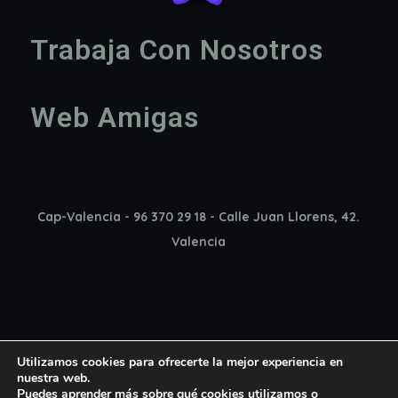
Trabaja Con Nosotros
Web Amigas
Cap-Valencia - 96 370 29 18 - Calle Juan Llorens, 42.
Valencia
Utilizamos cookies para ofrecerte la mejor experiencia en
nuestra web.
Puedes aprender más sobre qué cookies utilizamos o