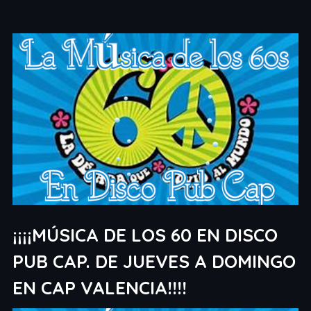
¡¡¡¡MÚSICA DE LOS 60 EN DISCO
PUB CAP. DE JUEVES A DOMINGO
EN CAP VALENCIA!!!!