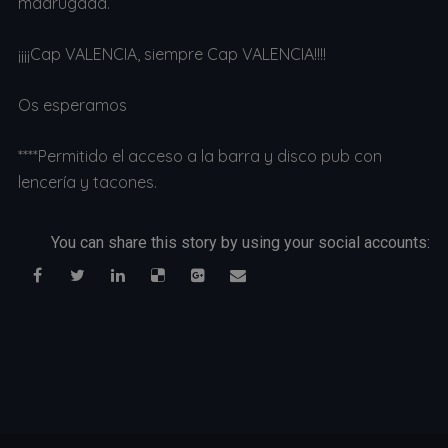
madrugada.
¡¡¡¡Cap VALENCIA, siempre Cap VALENCIA!!!!
Os esperamos
****Permitido el acceso a la barra y disco pub con
lencería y tacones.
You can share this story by using your social accounts: