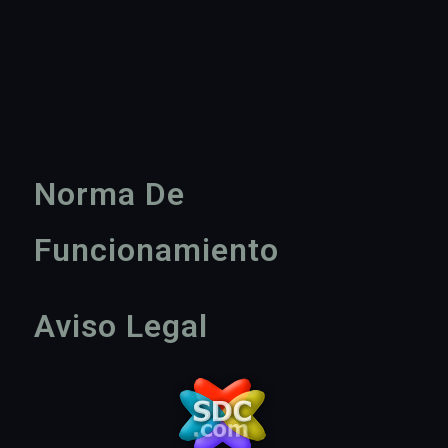
Norma De
Funcionamiento
Aviso Legal