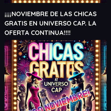
¡¡¡¡NOVIEMBRE DE LAS CHICAS
GRATIS EN UNIVERSO CAP. LA
OFERTA CONTINUA!!!!