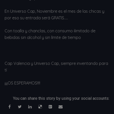
En Universo Cap, Noviembre es el mes de las chicas y
por eso su entrada será GRATIS…..
Con toalla y chanclas, con consumo ilimitado de
bebidas sin alcohol y sin límite de tiempo
Cap Valencia y Universo Cap, siempre inventando para
tí
¡¡¡¡OS ESPERAMOS!!!!
You can share this story by using your social accounts: