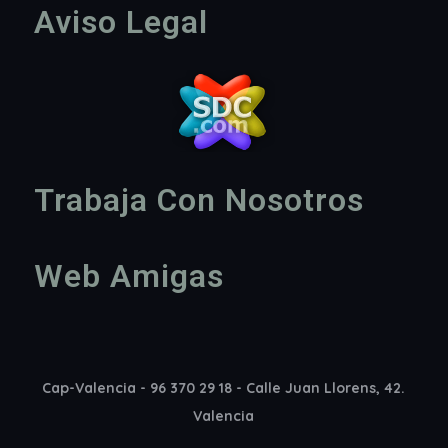
Aviso Legal
Trabaja Con Nosotros
Web Amigas
Cap-Valencia - 96 370 29 18 - Calle Juan Llorens, 42.
Valencia