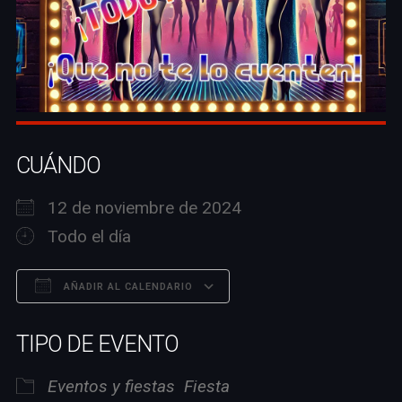
CUÁNDO
12 de noviembre de 2024
Todo el día
AÑADIR AL CALENDARIO
Descargar ICS
Google Calendar
TIPO DE EVENTO
Eventos y fiestas
Fiesta