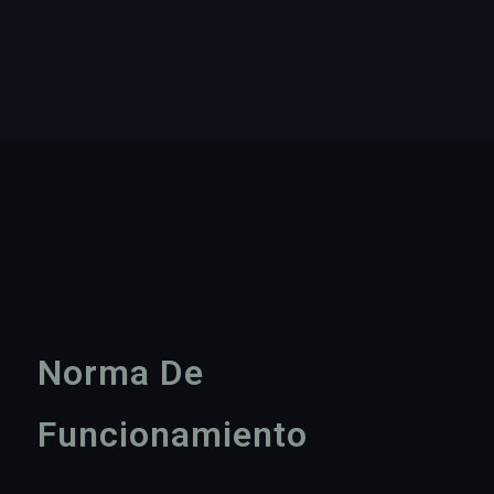
Norma De
Funcionamiento