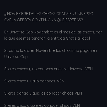
¡¡¡¡NOVIEMBRE DE LAS CHICAS GRATIS EN UNIVERSO
CAP.LA OFERTA CONTINUA ¿A QUÉ ESPERAS?
En Universo Cap Noviembre es el mes de las chicas, por
lo que ese mes tendrán la entrada Gratis al local.
Sí, como lo oís, en Noviembre las chicas no pagan en
Universo Cap.
Si eres chicas y no conoces nuestro Universo, VEN
Si eres chica y ya lo conoces, VEN
Si eres pareja y quieres conocer chicas VEN
Si eres chico y quieres conocer chicas VEN