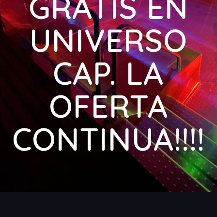
GRATIS EN
UNIVERSO
CAP. LA
OFERTA
CONTINUA!!!!