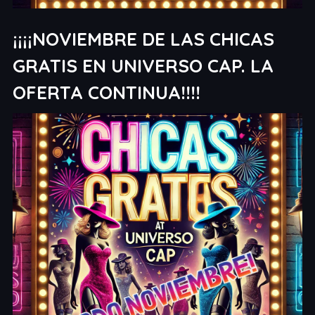
¡¡¡¡NOVIEMBRE DE LAS CHICAS
GRATIS EN UNIVERSO CAP. LA
OFERTA CONTINUA!!!!