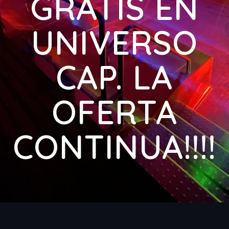
GRATIS EN
UNIVERSO
CAP. LA
OFERTA
CONTINUA!!!!