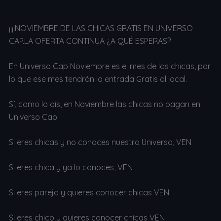
¡¡¡¡NOVIEMBRE DE LAS CHICAS GRATIS EN UNIVERSO
CAP.LA OFERTA CONTINUA ¿A QUÉ ESPERAS?
En Universo Cap Noviembre es el mes de las chicas, por
lo que ese mes tendrán la entrada Gratis al local.
Sí, como lo oís, en Noviembre las chicas no pagan en
Universo Cap.
Si eres chicas y no conoces nuestro Universo, VEN
Si eres chica y ya lo conoces, VEN
Si eres pareja y quieres conocer chicas VEN
Si eres chico y quieres conocer chicas VEN