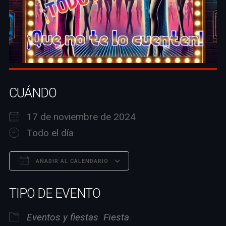
CUÁNDO
17 de noviembre de 2024
Todo el día
AÑADIR AL CALENDARIO
Descargar ICS
Google Calendar
TIPO DE EVENTO
Eventos y fiestas
Fiesta