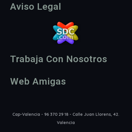
Aviso Legal
Trabaja Con Nosotros
Web Amigas
Cap-Valencia - 96 370 29 18 - Calle Juan Llorens, 42.
Valencia