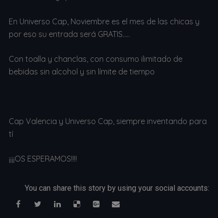
En Universo Cap, Noviembre es el mes de las chicas y
por eso su entrada será GRATIS…..
Con toalla y chanclas, con consumo ilimitado de
bebidas sin alcohol y sin límite de tiempo
Cap Valencia y Universo Cap, siempre inventando para
tí
¡¡¡¡OS ESPERAMOS!!!!
You can share this story by using your social accounts: