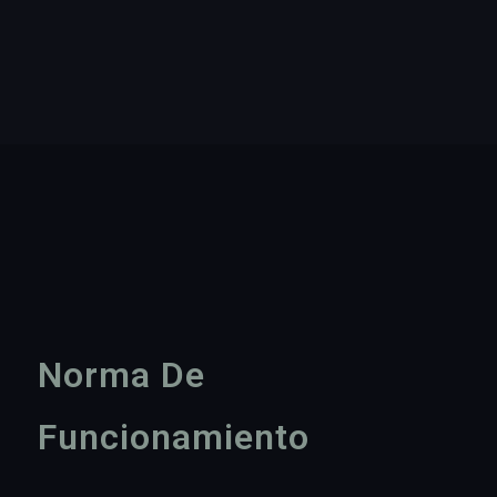
Norma De
Funcionamiento