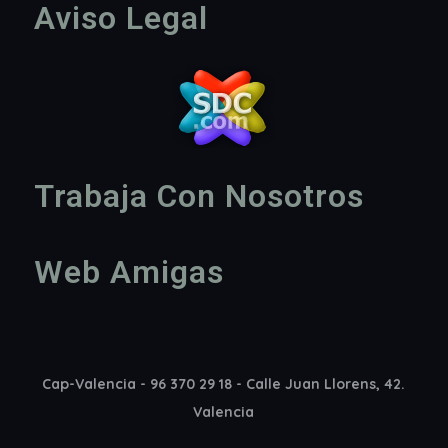
Aviso Legal
Trabaja Con Nosotros
Web Amigas
Cap-Valencia - 96 370 29 18 - Calle Juan Llorens, 42.
Valencia