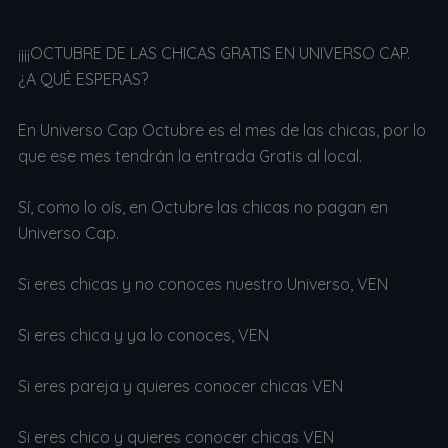
¡¡¡¡OCTUBRE DE LAS CHICAS GRATIS EN UNIVERSO CAP.
¿A QUÉ ESPERAS?
En Universo Cap Octubre es el mes de las chicas, por lo
que ese mes tendrán la entrada Gratis al local.
Sí, como lo oís, en Octubre las chicas no pagan en
Universo Cap.
Si eres chicas y no conoces nuestro Universo, VEN
Si eres chica y ya lo conoces, VEN
Si eres pareja y quieres conocer chicas VEN
Si eres chico y quieres conocer chicas VEN