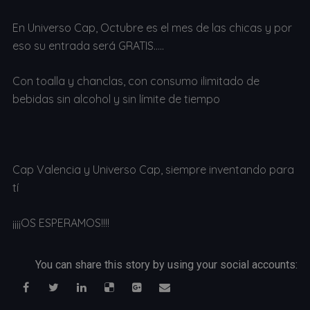
En Universo Cap, Octubre es el mes de las chicas y por
eso su entrada será GRATIS…..
Con toalla y chanclas, con consumo ilimitado de
bebidas sin alcohol y sin límite de tiempo
Cap Valencia y Universo Cap, siempre inventando para
tí
¡¡¡¡OS ESPERAMOS!!!!
You can share this story by using your social accounts: