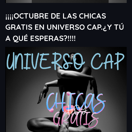
¡¡¡¡OCTUBRE DE LAS CHICAS
GRATIS EN UNIVERSO CAP.¿Y TÚ
A QUÉ ESPERAS?!!!!