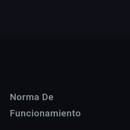
Norma De
Funcionamiento