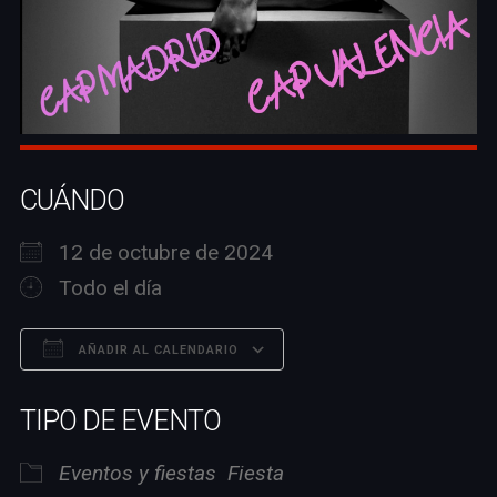
CUÁNDO
12 de octubre de 2024
Todo el día
AÑADIR AL CALENDARIO
Descargar ICS
Google Calendar
TIPO DE EVENTO
Eventos y fiestas
Fiesta