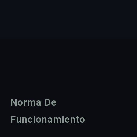
Norma De
Funcionamiento