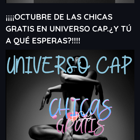
¡¡¡¡OCTUBRE DE LAS CHICAS
GRATIS EN UNIVERSO CAP.¿Y TÚ
A QUÉ ESPERAS?!!!!