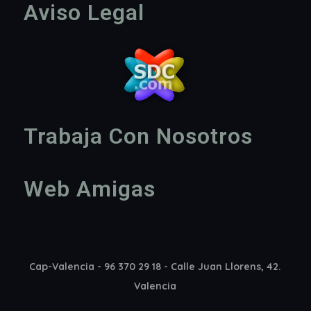
Aviso Legal
Trabaja Con Nosotros
Web Amigas
Cap-Valencia - 96 370 29 18 - Calle Juan Llorens, 42.
Valencia