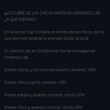
¡¡¡¡OCTUBRE DE LAS CHICAS GRATIS EN UNIVERSO CAP.
¿A QUÉ ESPERAS?
En Universo Cap Octubre es el mes de las chicas, por lo
que ese mes tendrán la entrada Gratis al local.
Sí, como lo oís, en Octubre las chicas no pagan en
Universo Cap.
Si eres chicas y no conoces nuestro Universo, VEN
Si eres chica y ya lo conoces, VEN
Si eres pareja y quieres conocer chicas VEN
Si eres chico y quieres conocer chicas VEN