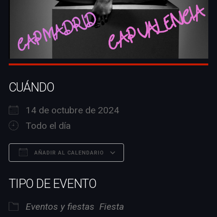
CUÁNDO
14 de octubre de 2024
Todo el día
AÑADIR AL CALENDARIO
Descargar ICS
Google Calendar
TIPO DE EVENTO
Eventos y fiestas
Fiesta