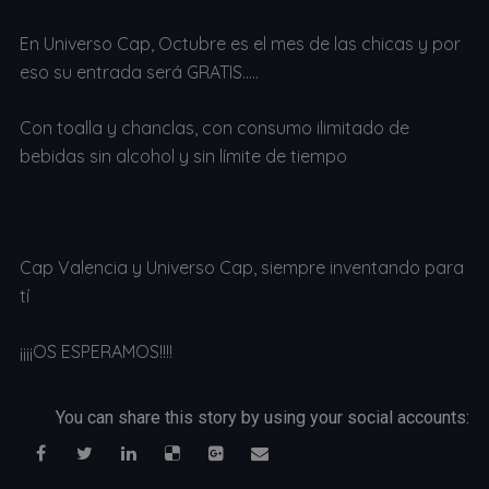
En Universo Cap, Octubre es el mes de las chicas y por
eso su entrada será GRATIS…..
Con toalla y chanclas, con consumo ilimitado de
bebidas sin alcohol y sin límite de tiempo
Cap Valencia y Universo Cap, siempre inventando para
tí
¡¡¡¡OS ESPERAMOS!!!!
You can share this story by using your social accounts: