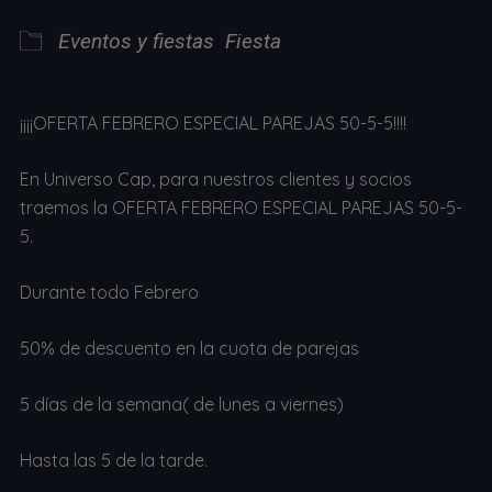
Eventos y fiestas
Fiesta
¡¡¡¡OFERTA FEBRERO ESPECIAL PAREJAS 50-5-5!!!!
En Universo Cap, para nuestros clientes y socios
traemos la OFERTA FEBRERO ESPECIAL PAREJAS 50-5-
5.
Durante todo Febrero
50% de descuento en la cuota de parejas
5 días de la semana( de lunes a viernes)
Hasta las 5 de la tarde.