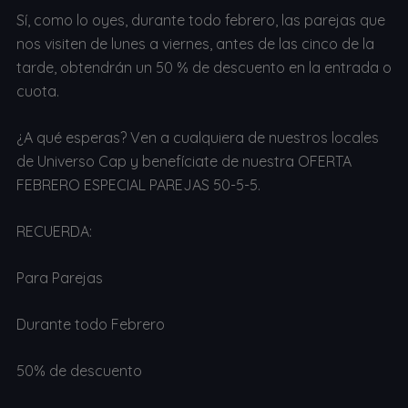
Sí, como lo oyes, durante todo febrero, las parejas que
nos visiten de lunes a viernes, antes de las cinco de la
tarde, obtendrán un 50 % de descuento en la entrada o
cuota.
¿A qué esperas? Ven a cualquiera de nuestros locales
de Universo Cap y benefíciate de nuestra OFERTA
FEBRERO ESPECIAL PAREJAS 50-5-5.
RECUERDA:
Para Parejas
Durante todo Febrero
50% de descuento