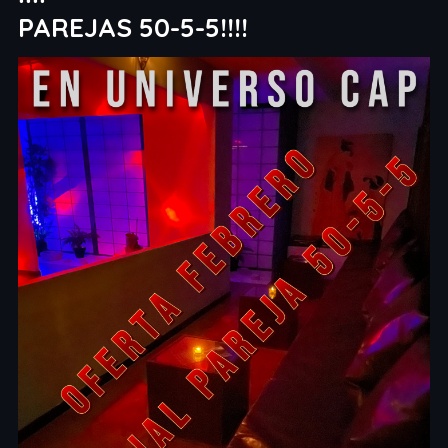
PAREJAS 50-5-5!!!!