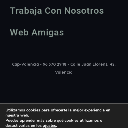
Trabaja Con Nosotros
Web Amigas
Cap-Valencia - 96 370 29 18 - Calle Juan Llorens, 42.
Valencia
Utilizamos cookies para ofrecerte la mejor experiencia en
nuestra web.
Puedes aprender más sobre qué cookies utilizamos o
desactivarlas en los
ajustes
.