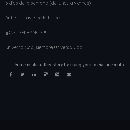
5 días de la semana (de lunes a viernes)
Antes de las 5 de la tarde.
¡¡¡¡OS ESPERAMOS!!!!
Universo Cap, siempre Universo Cap
You can share this story by using your social accounts: