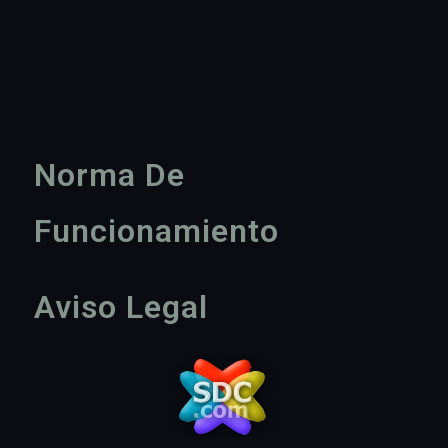
Norma De
Funcionamiento
Aviso Legal