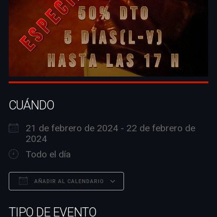
CUÁNDO
21 de febrero de 2024 - 22 de febrero de
2024
Todo el día
AÑADIR AL CALENDARIO
Descargar ICS
Google Calendar
TIPO DE EVENTO