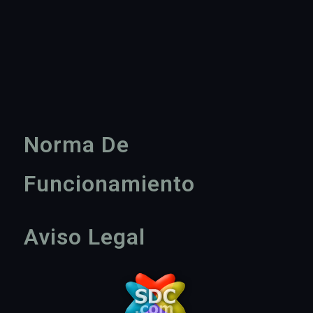
Norma De
Funcionamiento
Aviso Legal