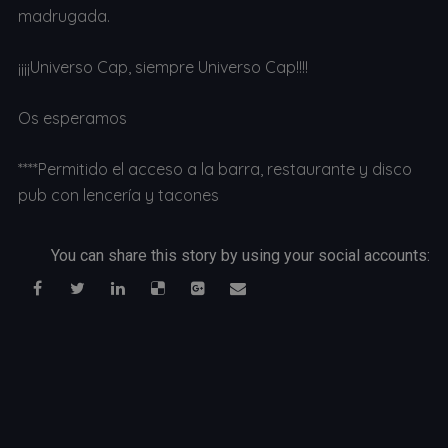
madrugada.
¡¡¡¡Universo Cap, siempre Universo Cap!!!!
Os esperamos
****Permitido el acceso a la barra, restaurante y disco
pub con lencería y tacones
You can share this story by using your social accounts: