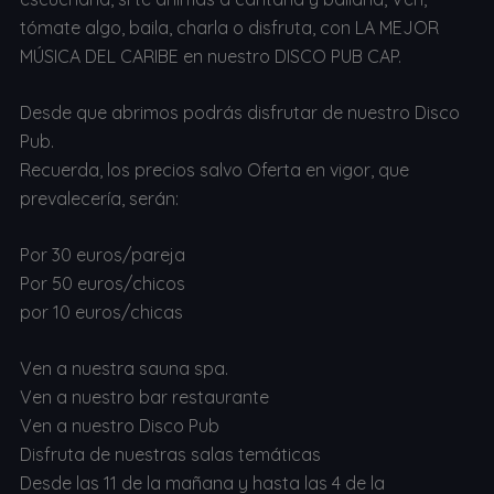
tómate algo, baila, charla o disfruta, con LA MEJOR
MÚSICA DEL CARIBE en nuestro DISCO PUB CAP.
Desde que abrimos podrás disfrutar de nuestro Disco
Pub.
Recuerda, los precios salvo Oferta en vigor, que
prevalecería, serán:
Por 30 euros/pareja
Por 50 euros/chicos
por 10 euros/chicas
Ven a nuestra sauna spa.
Ven a nuestro bar restaurante
Ven a nuestro Disco Pub
Disfruta de nuestras salas temáticas
Desde las 11 de la mañana y hasta las 4 de la