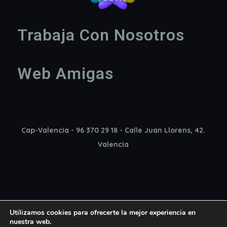
Trabaja Con Nosotros
Web Amigas
Cap-Valencia - 96 370 29 18 - Calle Juan Llorens, 42.
Valencia
Utilizamos cookies para ofrecerte la mejor experiencia en
nuestra web.