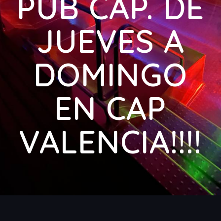
PUB CAP. DE
JUEVES A
DOMINGO
EN CAP
VALENCIA!!!!