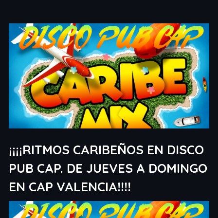
¡¡¡¡RITMOS CARIBEÑOS EN DISCO
PUB CAP. DE JUEVES A DOMINGO
EN CAP VALENCIA!!!!