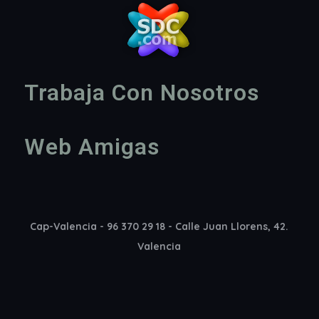
Trabaja Con Nosotros
Web Amigas
Cap-Valencia - 96 370 29 18 - Calle Juan Llorens, 42.
Valencia