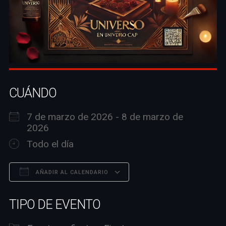
CUÁNDO
7 de marzo de 2026 - 8 de marzo de
2026
Todo el día
AÑADIR AL CALENDARIO
Descargar ICS
Google Calendar
TIPO DE EVENTO