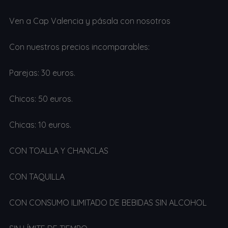
Ven a Cap Valencia y pásala con nosotros
Con nuestros precios incomparables:
Parejas: 30 euros.
Chicos: 50 euros.
Chicas: 10 euros.
CON TOALLA Y CHANCLAS
CON TAQUILLA
CON CONSUMO ILIMITADO DE BEBIDAS SIN ALCOHOL