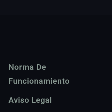
Norma De
Funcionamiento
Aviso Legal