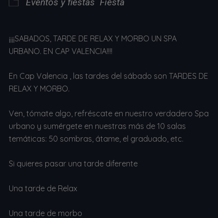
Eventos y fiestas
Fiesta
¡¡¡¡SABADOS, TARDE DE RELAX Y MORBO UN SPA
URBANO. EN CAP VALENCIA!!!!
En Cap Valencia , las tardes del sábado son TARDES DE
RELAX Y MORBO.
Ven, tómate algo, refréscate en nuestro verdadero Spa
urbano y sumérgete en nuestras más de 10 salas
temáticas: 50 sombras, átame, el graduado, etc.
Si quieres pasar una tarde diferente
Una tarde de Relax
Una tarde de morbo