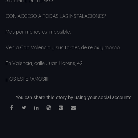
SIN LÍMITE DE TIEMPO
CON ACCESO A TODAS LAS INSTALACIONES*
Más por menos es imposible.
Ven a Cap Valencia y sus tardes de relax y morbo.
En Valencia, calle Juan Llorens, 42
¡¡¡¡OS ESPERAMOS!!!!
You can share this story by using your social accounts: