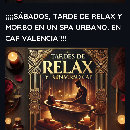
¡¡¡¡SÁBADOS, TARDE DE RELAX Y
MORBO EN UN SPA URBANO. EN
CAP VALENCIA!!!!