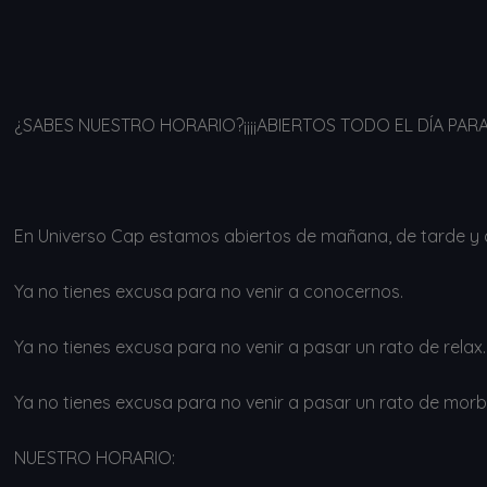
¿SABES NUESTRO HORARIO?¡¡¡¡ABIERTOS TODO EL DÍA PARA TÍ
En Universo Cap estamos abiertos de mañana, de tarde y d
Ya no tienes excusa para no venir a conocernos.
Ya no tienes excusa para no venir a pasar un rato de relax.
Ya no tienes excusa para no venir a pasar un rato de morb
NUESTRO HORARIO: