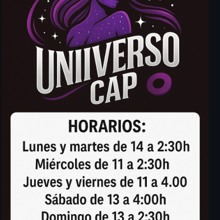
Outlook Live