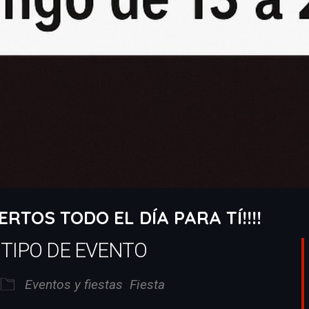
RTOS TODO EL DÍA PARA TÍ!!!!
TIPO DE EVENTO
Eventos y fiestas
Fiesta