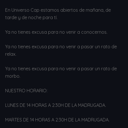
En Universo Cap estamos abiertos de mañana, de
tarde y de noche para tí.
Ya no tienes excusa para no venir a conocernos.
Ya no tienes excusa para no venir a pasar un rato de
relax.
Ya no tienes excusa para no venir a pasar un rato de
morbo.
NUESTRO HORARIO:
LUNES DE 14 HORAS A 2:30H DE LA MADRUGADA.
MARTES DE 14 HORAS A 2:30H DE LA MADRUGADA.