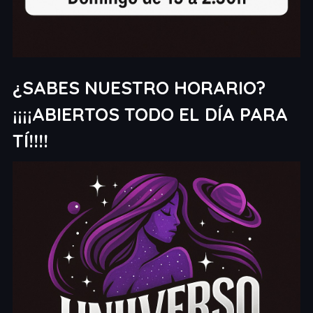
¿SABES NUESTRO HORARIO?
¡¡¡¡ABIERTOS TODO EL DÍA PARA
TÍ!!!!