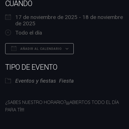
CUÁNDO
17 de noviembre de 2025 - 18 de noviembre
de 2025
Todo el día
AÑADIR AL CALENDARIO
Descargar ICS
Google Calendar
TIPO DE EVENTO
Eventos y fiestas
Fiesta
¿SABES NUESTRO HORARIO?¡¡¡¡ABIERTOS TODO EL DÍA
PARA TÍ!!!!