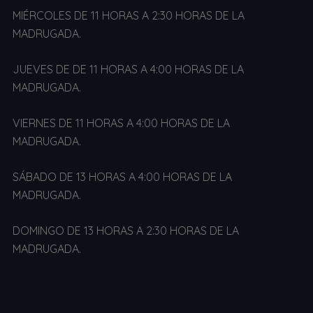
MIÉRCOLES DE 11 HORAS A 2:30 HORAS DE LA
MADRUGADA.
JUEVES DE DE 11 HORAS A 4:00 HORAS DE LA
MADRUGADA.
VIERNES DE 11 HORAS A 4:00 HORAS DE LA
MADRUGADA.
SÁBADO DE 13 HORAS A 4:00 HORAS DE LA
MADRUGADA.
DOMINGO DE 13 HORAS A 2:30 HORAS DE LA
MADRUGADA.