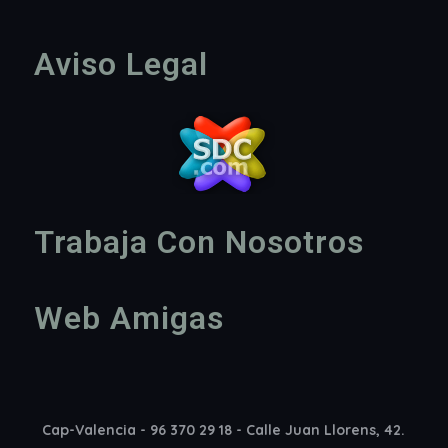
Aviso Legal
Trabaja Con Nosotros
Web Amigas
Cap-Valencia - 96 370 29 18 - Calle Juan Llorens, 42.