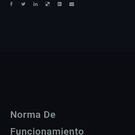
Norma De
Funcionamiento