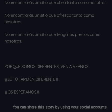
No encontrarás un sitio que abra tanto como nosotros.
No encontrarás un sitio que ofrezca tanto como
nosotros.
No encontrarás un sitio que tenga los precios como
nosotros.
PORQUE SOMOS DIFERENTES, VEN A VERNOS.
¡¡¡¡SE TÚ TAMBIÉN DIFERENTE!!!!
¡¡¡¡OS ESPERAMOS!!!!
You can share this story by using your social accounts: