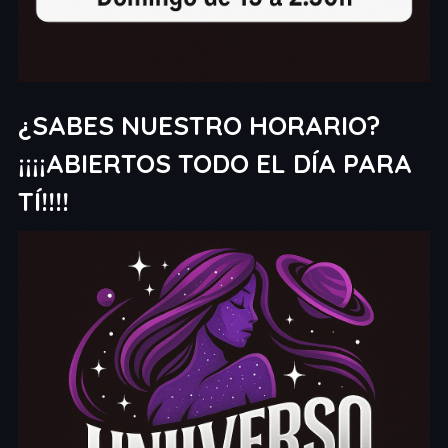
¿SABES NUESTRO HORARIO?
¡¡¡¡ABIERTOS TODO EL DÍA PARA
TÍ!!!!