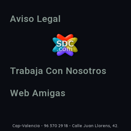
Aviso Legal
Trabaja Con Nosotros
Web Amigas
Cap-Valencia - 96 370 29 18 - Calle Juan Llorens, 42.