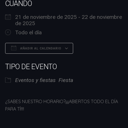
CUÁNDO
21 de noviembre de 2025 - 22 de noviembre
de 2025
Todo el día
AÑADIR AL CALENDARIO
Descargar ICS
Google Calendar
TIPO DE EVENTO
Eventos y fiestas
Fiesta
¿SABES NUESTRO HORARIO?¡¡¡¡ABIERTOS TODO EL DÍA
PARA TÍ!!!!