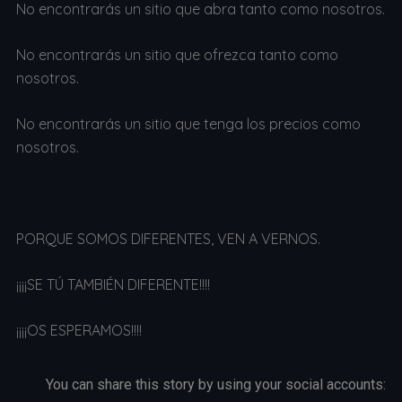
No encontrarás un sitio que abra tanto como nosotros.
No encontrarás un sitio que ofrezca tanto como
nosotros.
No encontrarás un sitio que tenga los precios como
nosotros.
PORQUE SOMOS DIFERENTES, VEN A VERNOS.
¡¡¡¡SE TÚ TAMBIÉN DIFERENTE!!!!
¡¡¡¡OS ESPERAMOS!!!!
You can share this story by using your social accounts: