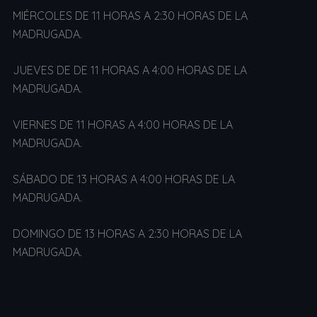
MIÉRCOLES DE 11 HORAS A 2:30 HORAS DE LA
MADRUGADA.
JUEVES DE DE 11 HORAS A 4:00 HORAS DE LA
MADRUGADA.
VIERNES DE 11 HORAS A 4:00 HORAS DE LA
MADRUGADA.
SÁBADO DE 13 HORAS A 4:00 HORAS DE LA
MADRUGADA.
DOMINGO DE 13 HORAS A 2:30 HORAS DE LA
MADRUGADA.