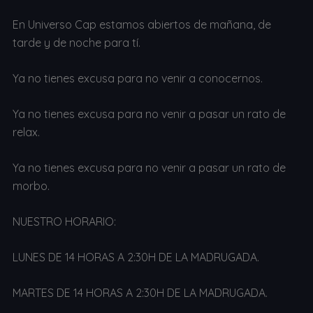
En Universo Cap estamos abiertos de mañana, de
tarde y de noche para tí.
Ya no tienes excusa para no venir a conocernos.
Ya no tienes excusa para no venir a pasar un rato de
relax.
Ya no tienes excusa para no venir a pasar un rato de
morbo.
NUESTRO HORARIO:
LUNES DE 14 HORAS A 2:30H DE LA MADRUGADA.
MARTES DE 14 HORAS A 2:30H DE LA MADRUGADA.