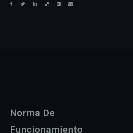
Norma De
Funcionamiento