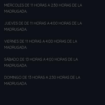
MIÉRCOLES DE 11 HORAS A 2:30 HORAS DE LA
MADRUGADA.
JUEVES DE DE 11 HORAS A 4:00 HORAS DE LA
MADRUGADA.
VIERNES DE 11 HORAS A 4:00 HORAS DE LA
MADRUGADA.
SÁBADO DE 13 HORAS A 4:00 HORAS DE LA
MADRUGADA.
DOMINGO DE 13 HORAS A 2:30 HORAS DE LA
MADRUGADA.