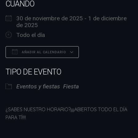
CUÁNDO
30 de noviembre de 2025 - 1 de diciembre
de 2025
Todo el día
AÑADIR AL CALENDARIO
Descargar ICS
Google Calendar
TIPO DE EVENTO
Eventos y fiestas
Fiesta
¿SABES NUESTRO HORARIO?¡¡¡¡ABIERTOS TODO EL DÍA
PARA TÍ!!!!