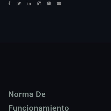
Norma De
Funcionamiento