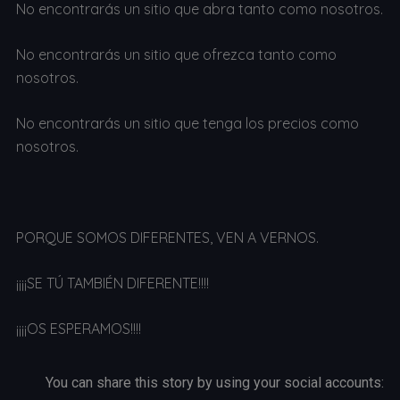
No encontrarás un sitio que abra tanto como nosotros.
No encontrarás un sitio que ofrezca tanto como
nosotros.
No encontrarás un sitio que tenga los precios como
nosotros.
PORQUE SOMOS DIFERENTES, VEN A VERNOS.
¡¡¡¡SE TÚ TAMBIÉN DIFERENTE!!!!
¡¡¡¡OS ESPERAMOS!!!!
You can share this story by using your social accounts: