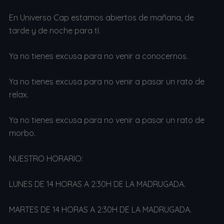
En Universo Cap estamos abiertos de mañana, de
tarde y de noche para tí.
Ya no tienes excusa para no venir a conocernos.
Ya no tienes excusa para no venir a pasar un rato de
relax.
Ya no tienes excusa para no venir a pasar un rato de
morbo.
NUESTRO HORARIO:
LUNES DE 14 HORAS A 2:30H DE LA MADRUGADA.
MARTES DE 14 HORAS A 2:30H DE LA MADRUGADA.