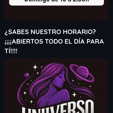
¿SABES NUESTRO HORARIO?
¡¡¡¡ABIERTOS TODO EL DÍA PARA
TÍ!!!!