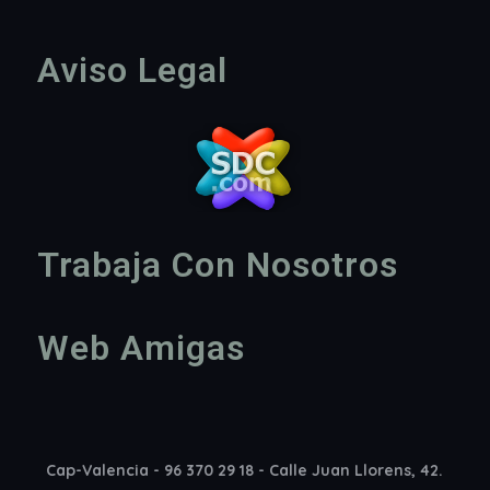
Aviso Legal
Trabaja Con Nosotros
Web Amigas
Cap-Valencia - 96 370 29 18 - Calle Juan Llorens, 42.