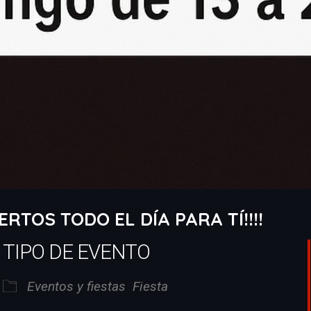
RTOS TODO EL DÍA PARA TÍ!!!!
TIPO DE EVENTO
Eventos y fiestas
Fiesta