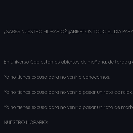
¿SABES NUESTRO HORARIO?¡¡¡¡ABIERTOS TODO EL DÍA PARA TÍ
En Universo Cap estamos abiertos de mañana, de tarde y d
Ya no tienes excusa para no venir a conocernos.
Ya no tienes excusa para no venir a pasar un rato de relax.
Ya no tienes excusa para no venir a pasar un rato de morb
NUESTRO HORARIO: