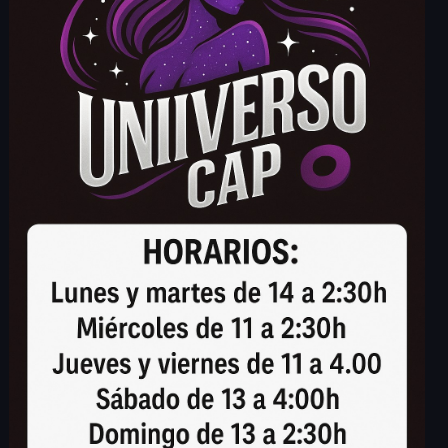
Outlook Live