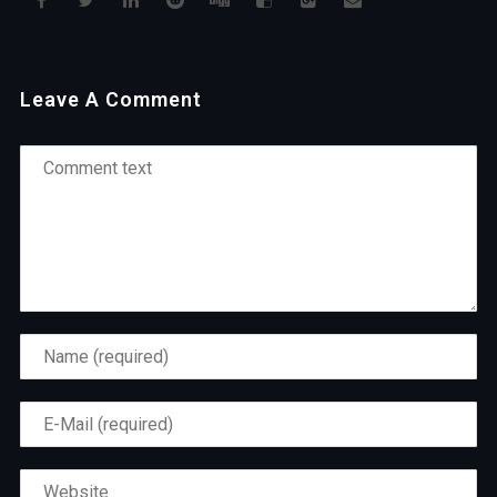
Leave A Comment