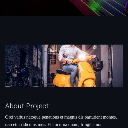
About Project:
Orci varius natoque penatibus et magnis dis parturient montes,
nascetur ridiculus mus. Etiam urna quam, fringilla non