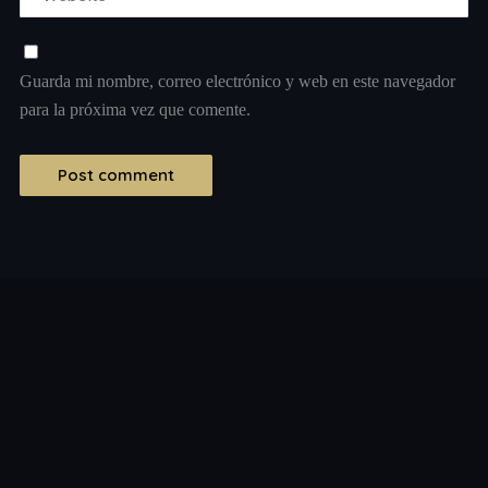
Guarda mi nombre, correo electrónico y web en este navegador
para la próxima vez que comente.