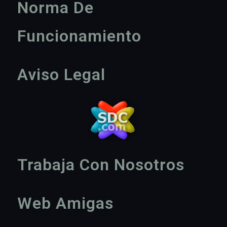
Norma De
Funcionamiento
Aviso Legal
Trabaja Con Nosotros
Web Amigas