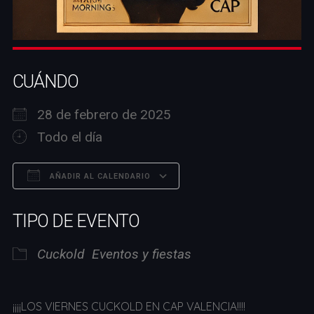
CUÁNDO
28 de febrero de 2025
Todo el día
AÑADIR AL CALENDARIO
Descargar ICS
Google Calendar
TIPO DE EVENTO
Cuckold
Eventos y fiestas
¡¡¡¡LOS VIERNES CUCKOLD EN CAP VALENCIA!!!!