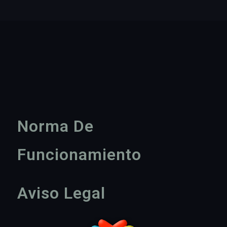
Norma De
Funcionamiento
Aviso Legal