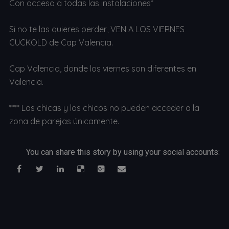
Con acceso a todas las instalaciones*
Si no te las quieres perder, VEN A LOS VIERNES
CUCKOLD de Cap Valencia.
Cap Valencia, donde los viernes son diferentes en
Valencia.
**** Las chicas y los chicos no pueden acceder a la
zona de parejas únicamente.
You can share this story by using your social accounts: