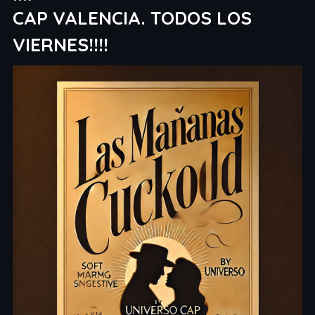
CAP VALENCIA. TODOS LOS
VIERNES!!!!