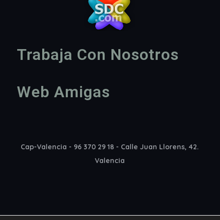
Trabaja Con Nosotros
Web Amigas
Cap-Valencia - 96 370 29 18 - Calle Juan Llorens, 42.
Valencia