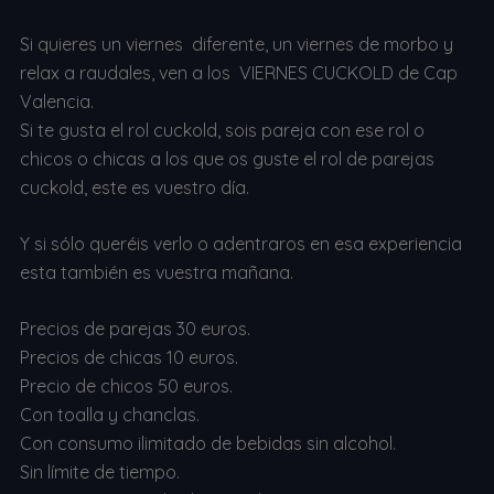
Si quieres un viernes diferente, un viernes de morbo y
relax a raudales, ven a los VIERNES CUCKOLD de Cap
Valencia.
Si te gusta el rol cuckold, sois pareja con ese rol o
chicos o chicas a los que os guste el rol de parejas
cuckold, este es vuestro día.
Y si sólo queréis verlo o adentraros en esa experiencia
esta también es vuestra mañana.
Precios de parejas 30 euros.
Precios de chicas 10 euros.
Precio de chicos 50 euros.
Con toalla y chanclas.
Con consumo ilimitado de bebidas sin alcohol.
Sin límite de tiempo.